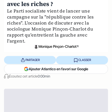
avec les riches ?
Le Parti socialiste vient de lancer une
campagne sur la "république contre les
riches". L'occasion de discuter avec la
sociologue Monique Pinçon-Charlot du
rapport qu'entretient la gauche avec
l'argent.
Monique Pinçon-Charlot
PARTAGER
CLASSER
Ajouter Atlantico en favori sur Google
Écoutez cet article
0:00min