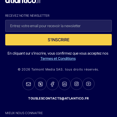
RECEVEZ NOTRE NEWSLETTER
S'INSCRIRE
En cliquant sur s'inscrire, vous confirmez que vous acceptez nos
Termes et Conditions
© 2026 Talmont Media SAS. tous droits réservés.
TOUSLESCONTACTS@ATLANTICO.FR
MIEUX NOUS CONNAITRE