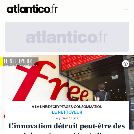
A LA UNE
›
DÉCRYPTAGES
›
CONSOMMATION
LE NETTOYEUR
6 juillet 2012
L'innovation détruit peut-être des