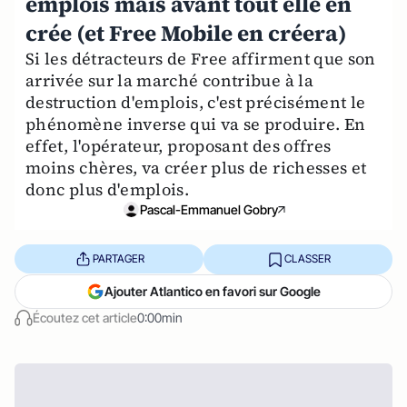
emplois mais avant tout elle en
crée (et Free Mobile en créera)
Si les détracteurs de Free affirment que son
arrivée sur la marché contribue à la
destruction d'emplois, c'est précisément le
phénomène inverse qui va se produire. En
effet, l'opérateur, proposant des offres
moins chères, va créer plus de richesses et
donc plus d'emplois.
Pascal-Emmanuel Gobry
PARTAGER
CLASSER
Ajouter Atlantico en favori sur Google
Écoutez cet article
0:00min