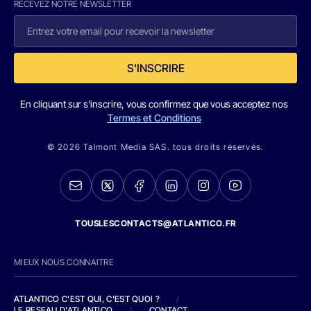
RECEVEZ NOTRE NEWSLETTER
S'INSCRIRE
En cliquant sur s'inscrire, vous confirmez que vous acceptez nos
Termes et Conditions
© 2026 Talmont Media SAS. tous droits réservés.
TOUSLESCONTACTS@ATLANTICO.FR
MIEUX NOUS CONNAITRE
ATLANTICO C'EST QUI, C'EST QUOI ?
/
LE RESEAU D'ATLANTICO
/
CONTACT