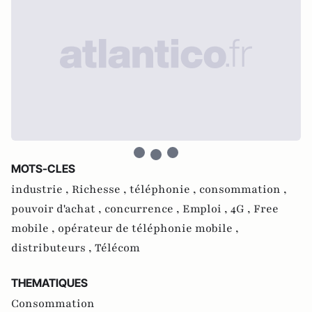
MOTS-CLES
industrie ,
Richesse ,
téléphonie ,
consommation ,
pouvoir d'achat ,
concurrence ,
Emploi ,
4G ,
Free
mobile ,
opérateur de téléphonie mobile ,
distributeurs ,
Télécom
THEMATIQUES
Consommation