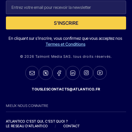
S'INSCRIRE
En cliquant sur s'inscrire, vous confirmez que vous acceptez nos
Termes et Conditions
© 2026 Talmont Media SAS. tous droits réservés.
TOUSLESCONTACTS@ATLANTICO.FR
MIEUX NOUS CONNAITRE
ATLANTICO C'EST QUI, C'EST QUOI ?
/
LE RESEAU D'ATLANTICO
/
CONTACT