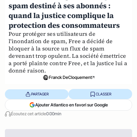
spam destiné à ses abonnés :
quand la justice complique la
protection des consommateurs
Pour protéger ses utilisateurs de
l'inondation de spam, Free a décidé de
bloquer à la source un flux de spam
devenant trop opulent. La société émettrice
a porté plainte contre Free, et la justice lui a
donné raison.
Franck DeCloquement
PARTAGER
CLASSER
Ajouter Atlantico en favori sur Google
Écoutez cet article
0:00min