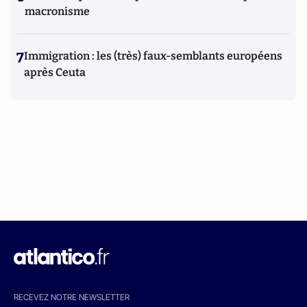
macronisme
7
Immigration : les (très) faux-semblants européens
après Ceuta
RECEVEZ NOTRE NEWSLETTER