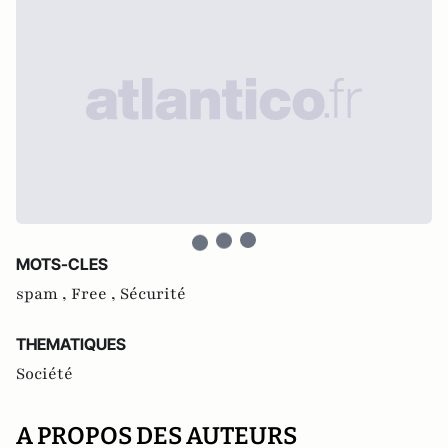
MOTS-CLES
spam ,
Free ,
Sécurité
THEMATIQUES
Société
A PROPOS DES AUTEURS