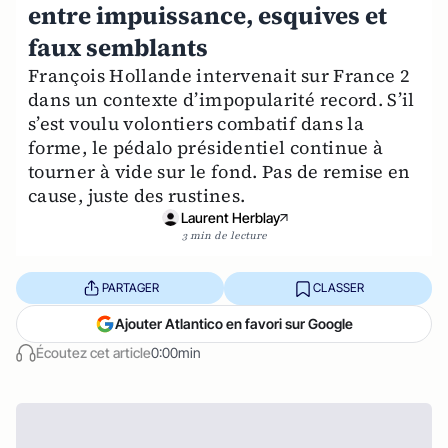
entre impuissance, esquives et
faux semblants
François Hollande intervenait sur France 2
dans un contexte d’impopularité record. S’il
s’est voulu volontiers combatif dans la
forme, le pédalo présidentiel continue à
tourner à vide sur le fond. Pas de remise en
cause, juste des rustines.
Laurent Herblay
3 min de lecture
PARTAGER
CLASSER
Ajouter Atlantico en favori sur Google
Écoutez cet article
0:00min