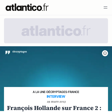
A LA UNE
›
DÉCRYPTAGES
›
FRANCE
INTERVIEW
29 mars 2013
François Hollande sur France 2 :