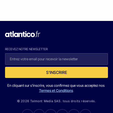
RECEVEZ NOTRE NEWSLETTER
S'INSCRIRE
En cliquant sur s'inscrire, vous confirmez que vous acceptez nos
Termes et Conditions
© 2026 Talmont Media SAS. tous droits réservés.