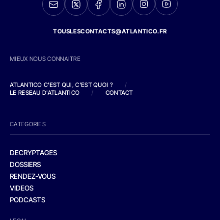
TOUSLESCONTACTS@ATLANTICO.FR
MIEUX NOUS CONNAITRE
ATLANTICO C'EST QUI, C'EST QUOI ?
/
LE RESEAU D'ATLANTICO
/
CONTACT
CATEGORIES
DECRYPTAGES
DOSSIERS
RENDEZ-VOUS
VIDEOS
PODCASTS