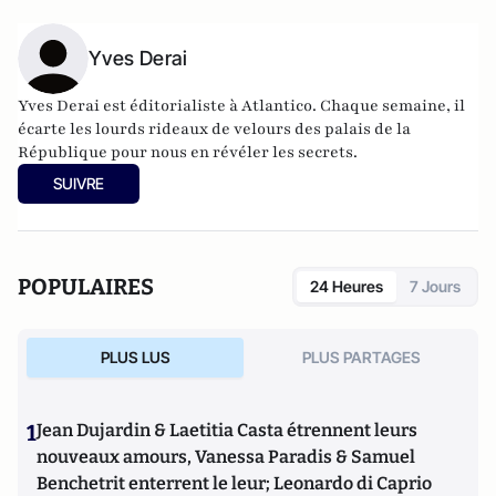
Yves Derai
Yves Derai est éditorialiste à Atlantico. Chaque semaine, il
écarte les lourds rideaux de velours des palais de la
République pour nous en révéler les secrets.
SUIVRE
POPULAIRES
24 Heures
7 Jours
PLUS LUS
PLUS PARTAGES
1
Jean Dujardin & Laetitia Casta étrennent leurs
nouveaux amours, Vanessa Paradis & Samuel
Benchetrit enterrent le leur; Leonardo di Caprio