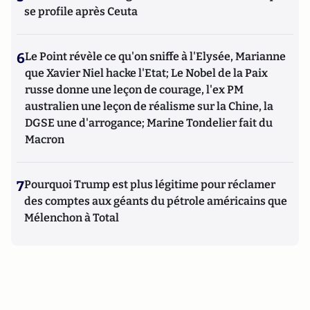
se profile après Ceuta
6
Le Point révèle ce qu'on sniffe à l'Elysée, Marianne
que Xavier Niel hacke l'Etat; Le Nobel de la Paix
russe donne une leçon de courage, l'ex PM
australien une leçon de réalisme sur la Chine, la
DGSE une d'arrogance; Marine Tondelier fait du
Macron
7
Pourquoi Trump est plus légitime pour réclamer
des comptes aux géants du pétrole américains que
Mélenchon à Total