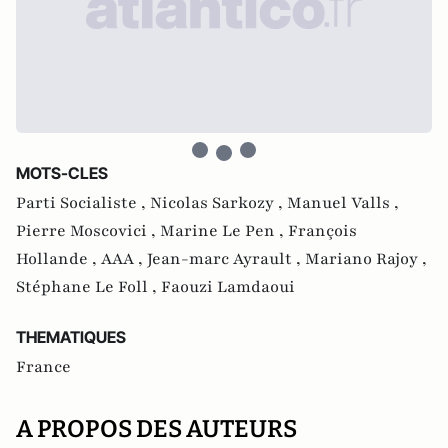
MOTS-CLES
Parti Socialiste ,
Nicolas Sarkozy ,
Manuel Valls ,
Pierre Moscovici ,
Marine Le Pen ,
François
Hollande ,
AAA ,
Jean-marc Ayrault ,
Mariano Rajoy ,
Stéphane Le Foll ,
Faouzi Lamdaoui
THEMATIQUES
France
A PROPOS DES AUTEURS