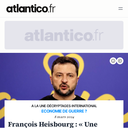
A LA UNE
›
DÉCRYPTAGES
›
INTERNATIONAL
ECONOMIE DE GUERRE ?
8 mars 2024
François Heisbourg : « Une