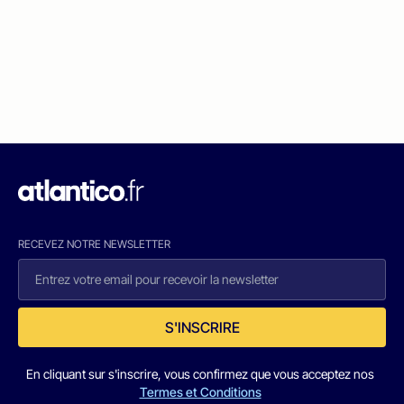
RECEVEZ NOTRE NEWSLETTER
S'INSCRIRE
En cliquant sur s'inscrire, vous confirmez que vous acceptez nos
Termes et Conditions