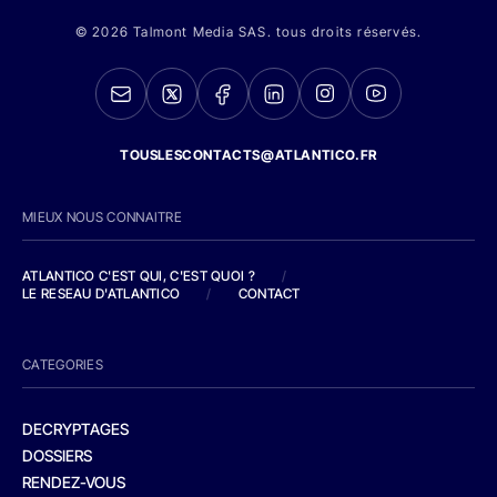
© 2026 Talmont Media SAS. tous droits réservés.
TOUSLESCONTACTS@ATLANTICO.FR
MIEUX NOUS CONNAITRE
ATLANTICO C'EST QUI, C'EST QUOI ?
/
LE RESEAU D'ATLANTICO
/
CONTACT
CATEGORIES
DECRYPTAGES
DOSSIERS
RENDEZ-VOUS