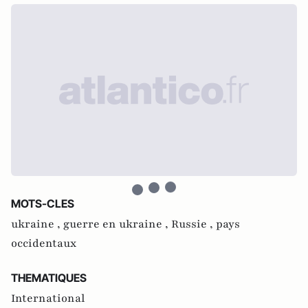
MOTS-CLES
ukraine ,
guerre en ukraine ,
Russie ,
pays
occidentaux
THEMATIQUES
International