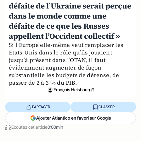
défaite de l’Ukraine serait perçue
dans le monde comme une
défaite de ce que les Russes
appellent l’Occident collectif »
Si l’Europe elle-même veut remplacer les
Etats-Unis dans le rôle qu’ils jouaient
jusqu’à présent dans l’OTAN, il faut
évidemment augmenter de façon
substantielle les budgets de défense, de
passer de 2 à 3 % du PIB.
François Heisbourg
PARTAGER
CLASSER
Ajouter Atlantico en favori sur Google
Écoutez cet article
0:00min