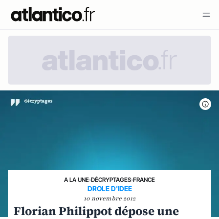
A LA UNE
›
DÉCRYPTAGES
›
FRANCE
DROLE D'IDEE
10 novembre 2012
Florian Philippot dépose une