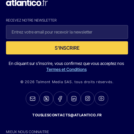
RECEVEZ NOTRE NEWSLETTER
S'INSCRIRE
En cliquant sur s'inscrire, vous confirmez que vous acceptez nos
Termes et Conditions
© 2026 Talmont Media SAS. tous droits réservés.
TOUSLESCONTACTS@ATLANTICO.FR
MIEUX NOUS CONNAITRE