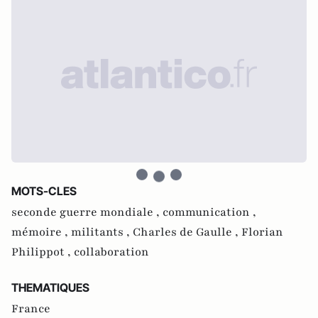
MOTS-CLES
seconde guerre mondiale ,
communication ,
mémoire ,
militants ,
Charles de Gaulle ,
Florian
Philippot ,
collaboration
THEMATIQUES
France