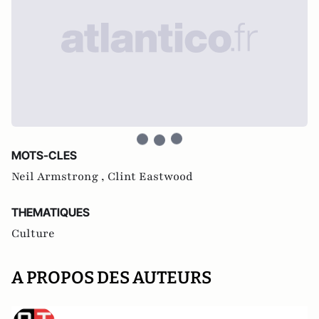
MOTS-CLES
Neil Armstrong ,
Clint Eastwood
THEMATIQUES
Culture
A PROPOS DES AUTEURS