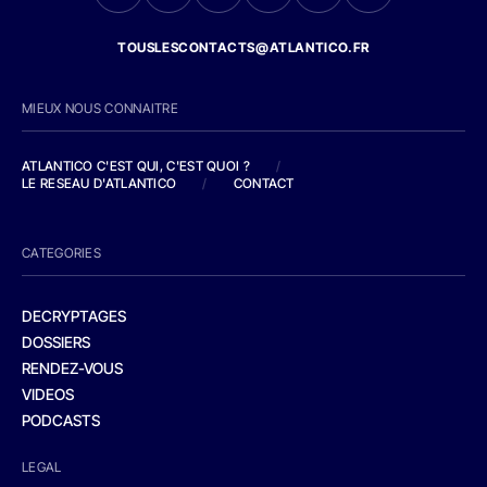
TOUSLESCONTACTS@ATLANTICO.FR
MIEUX NOUS CONNAITRE
ATLANTICO C'EST QUI, C'EST QUOI ?
/
LE RESEAU D'ATLANTICO
/
CONTACT
CATEGORIES
DECRYPTAGES
DOSSIERS
RENDEZ-VOUS
VIDEOS
PODCASTS
LEGAL