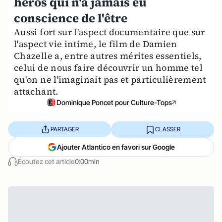
héros qui n'a jamais eu
conscience de l'être
Aussi fort sur l'aspect documentaire que sur
l'aspect vie intime, le film de Damien
Chazelle a, entre autres mérites essentiels,
celui de nous faire découvrir un homme tel
qu'on ne l'imaginait pas et particulièrement
attachant.
Dominique Poncet pour Culture-Tops
PARTAGER
CLASSER
Ajouter Atlantico en favori sur Google
Écoutez cet article
0:00min