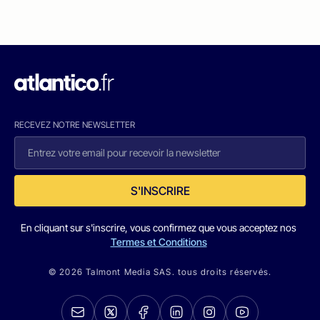
RECEVEZ NOTRE NEWSLETTER
S'INSCRIRE
En cliquant sur s'inscrire, vous confirmez que vous acceptez nos
Termes et Conditions
© 2026 Talmont Media SAS. tous droits réservés.