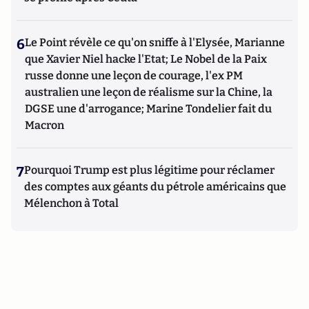
6
Le Point révèle ce qu'on sniffe à l'Elysée, Marianne
que Xavier Niel hacke l'Etat; Le Nobel de la Paix
russe donne une leçon de courage, l'ex PM
australien une leçon de réalisme sur la Chine, la
DGSE une d'arrogance; Marine Tondelier fait du
Macron
7
Pourquoi Trump est plus légitime pour réclamer
des comptes aux géants du pétrole américains que
Mélenchon à Total