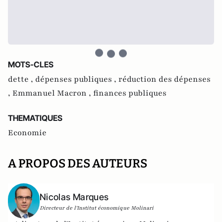
MOTS-CLES
dette ,
dépenses publiques ,
réduction des dépenses
,
Emmanuel Macron ,
finances publiques
THEMATIQUES
Economie
A PROPOS DES AUTEURS
Nicolas Marques
Directeur de l'Institut économique Molinari