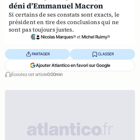
déni d’Emmanuel Macron
Si certains de ses constats sont exacts, le
président en tire des conclusions qui ne
sont pas toujours justes.
Nicolas Marques
et
Michel Ruimy
PARTAGER
CLASSER
Ajouter Atlantico en favori sur Google
Écoutez cet article
0:00min