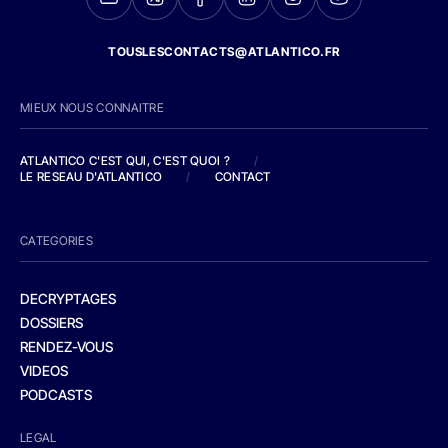
TOUSLESCONTACTS@ATLANTICO.FR
MIEUX NOUS CONNAITRE
ATLANTICO C'EST QUI, C'EST QUOI ?
/
LE RESEAU D'ATLANTICO
/
CONTACT
CATEGORIES
DECRYPTAGES
DOSSIERS
RENDEZ-VOUS
VIDEOS
PODCASTS
LEGAL