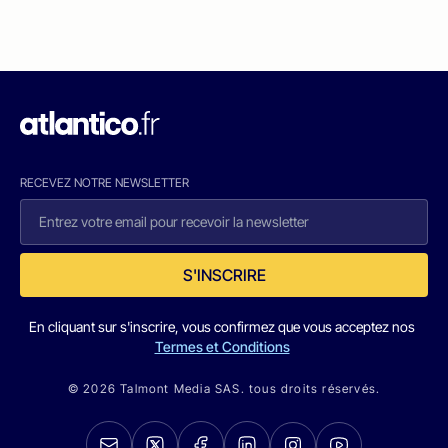
RECEVEZ NOTRE NEWSLETTER
S'INSCRIRE
En cliquant sur s'inscrire, vous confirmez que vous acceptez nos
Termes et Conditions
© 2026 Talmont Media SAS. tous droits réservés.