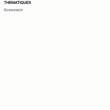
THEMATIQUES
Economie