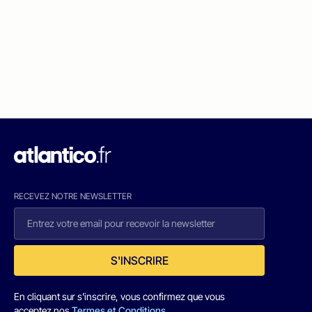
RECEVEZ NOTRE NEWSLETTER
S'INSCRIRE
En cliquant sur s'inscrire, vous confirmez que vous
acceptez nos
Termes et Conditions