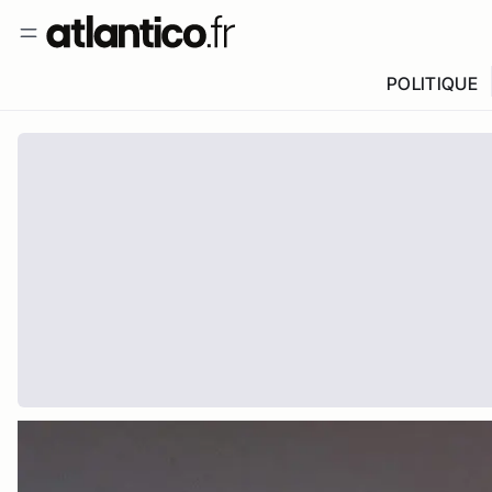
POLITIQUE