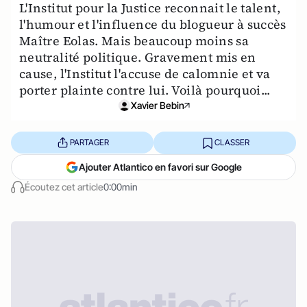
L'Institut pour la Justice reconnait le talent,
l'humour et l'influence du blogueur à succès
Maître Eolas. Mais beaucoup moins sa
neutralité politique. Gravement mis en
cause, l'Institut l'accuse de calomnie et va
porter plainte contre lui. Voilà pourquoi...
Xavier Bebin
PARTAGER
CLASSER
Ajouter Atlantico en favori sur Google
Écoutez cet article
0:00min