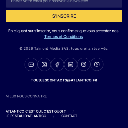
S'INSCRIRE
En cliquant sur s'inscrire, vous confirmez que vous acceptez nos
Termes et Conditions
© 2026 Talmont Media SAS. tous droits réservés.
TOUSLESCONTACTS@ATLANTICO.FR
MIEUX NOUS CONNAITRE
ATLANTICO C'EST QUI, C'EST QUOI ?
/
LE RESEAU D'ATLANTICO
/
CONTACT