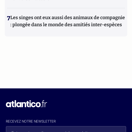
7
Les singes ont eux aussi des animaux de compagnie
: plongée dans le monde des amitiés inter-espèces
RECEVEZ NOTRE NEWSLETTER