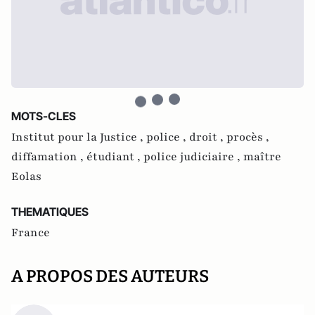
MOTS-CLES
Institut pour la Justice ,
police ,
droit ,
procès ,
diffamation ,
étudiant ,
police judiciaire ,
maître
Eolas
THEMATIQUES
France
A PROPOS DES AUTEURS