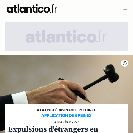
A LA UNE
›
DÉCRYPTAGES
›
POLITIQUE
APPLICATION DES PEINES
4 octobre 2017
Expulsions d’étrangers en