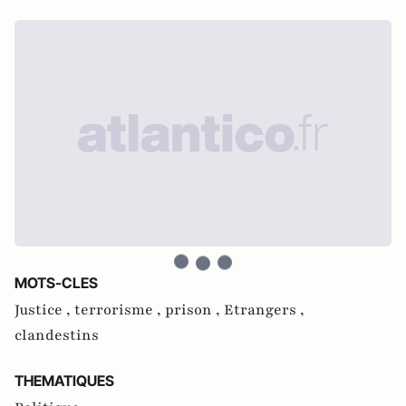
MOTS-CLES
Justice ,
terrorisme ,
prison ,
Etrangers ,
clandestins
THEMATIQUES