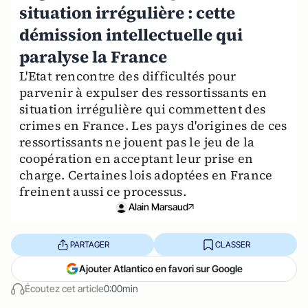
situation irrégulière : cette
démission intellectuelle qui
paralyse la France
L'Etat rencontre des difficultés pour
parvenir à expulser des ressortissants en
situation irrégulière qui commettent des
crimes en France. Les pays d'origines de ces
ressortissants ne jouent pas le jeu de la
coopération en acceptant leur prise en
charge. Certaines lois adoptées en France
freinent aussi ce processus.
Alain Marsaud
PARTAGER
CLASSER
Ajouter Atlantico en favori sur Google
Écoutez cet article
0:00min