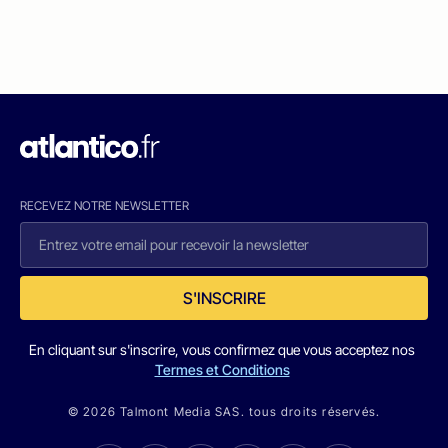
RECEVEZ NOTRE NEWSLETTER
S'INSCRIRE
En cliquant sur s'inscrire, vous confirmez que vous acceptez nos
Termes et Conditions
© 2026 Talmont Media SAS. tous droits réservés.