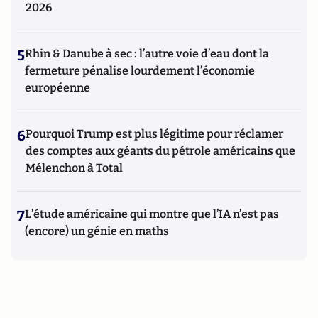
2026
5
Rhin & Danube à sec : l’autre voie d’eau dont la
fermeture pénalise lourdement l’économie
européenne
6
Pourquoi Trump est plus légitime pour réclamer
des comptes aux géants du pétrole américains que
Mélenchon à Total
7
L’étude américaine qui montre que l’IA n’est pas
(encore) un génie en maths