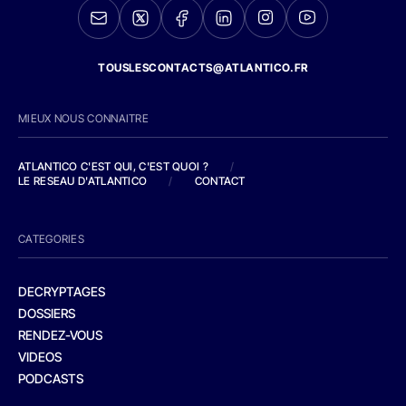
TOUSLESCONTACTS@ATLANTICO.FR
MIEUX NOUS CONNAITRE
ATLANTICO C'EST QUI, C'EST QUOI ?
/
LE RESEAU D'ATLANTICO
/
CONTACT
CATEGORIES
DECRYPTAGES
DOSSIERS
RENDEZ-VOUS
VIDEOS
PODCASTS