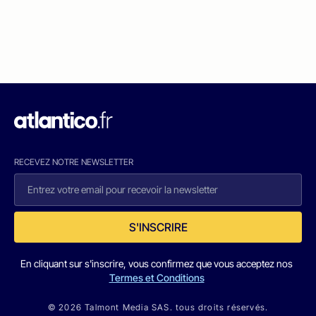
RECEVEZ NOTRE NEWSLETTER
S'INSCRIRE
En cliquant sur s'inscrire, vous confirmez que vous acceptez nos
Termes et Conditions
© 2026 Talmont Media SAS. tous droits réservés.