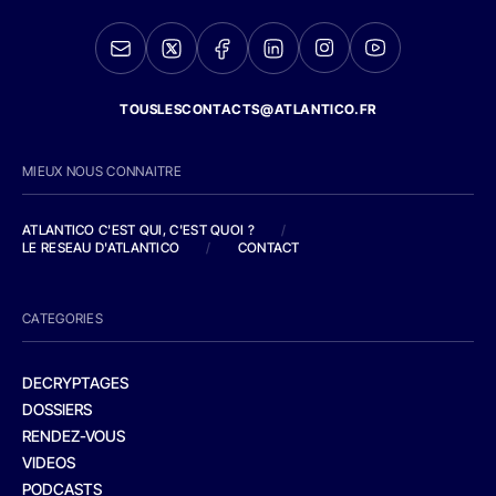
TOUSLESCONTACTS@ATLANTICO.FR
MIEUX NOUS CONNAITRE
ATLANTICO C'EST QUI, C'EST QUOI ?
/
LE RESEAU D'ATLANTICO
/
CONTACT
CATEGORIES
DECRYPTAGES
DOSSIERS
RENDEZ-VOUS
VIDEOS
PODCASTS