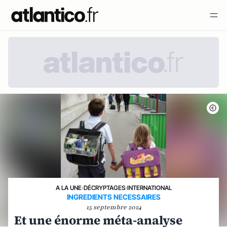
A LA UNE
›
DÉCRYPTAGES
›
INTERNATIONAL
INGREDIENTS NECESSAIRES
15 septembre 2024
Et une énorme méta-analyse