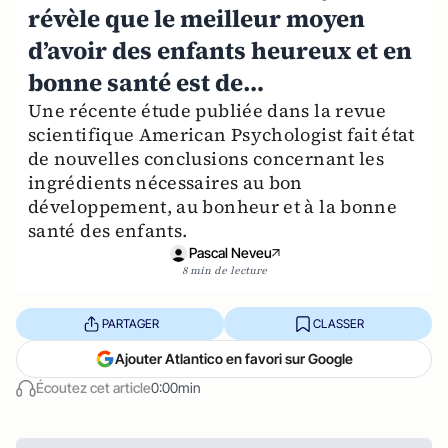
révèle que le meilleur moyen
d’avoir des enfants heureux et en
bonne santé est de…
Une récente étude publiée dans la revue
scientifique American Psychologist fait état
de nouvelles conclusions concernant les
ingrédients nécessaires au bon
développement, au bonheur et à la bonne
santé des enfants.
Pascal Neveu
8 min de lecture
PARTAGER
CLASSER
Ajouter Atlantico en favori sur Google
Écoutez cet article
0:00min