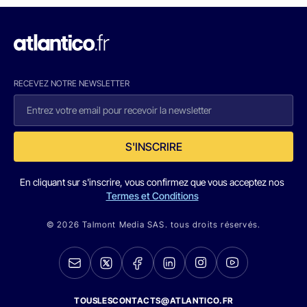
RECEVEZ NOTRE NEWSLETTER
S'INSCRIRE
En cliquant sur s'inscrire, vous confirmez que vous acceptez nos
Termes et Conditions
© 2026 Talmont Media SAS. tous droits réservés.
TOUSLESCONTACTS@ATLANTICO.FR