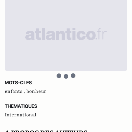
MOTS-CLES
enfants ,
bonheur
THEMATIQUES
International