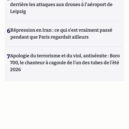
derrière les attaques aux drones à l'aéroport de
Leipzig
6
Répression en Iran : ce qui s'est vraiment passé
pendant que Paris regardait ailleurs
7
Apologie du terrorisme et du viol, antisémite : Boro
700, le chanteur à cagoule de l’un des tubes de l’été
2026