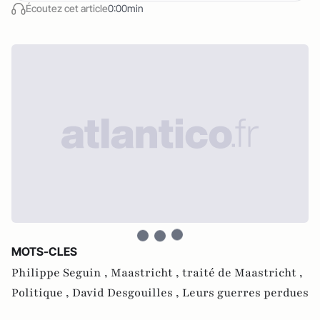
Écoutez cet article
0:00min
MOTS-CLES
Philippe Seguin ,
Maastricht ,
traité de Maastricht ,
Politique ,
David Desgouilles ,
Leurs guerres perdues