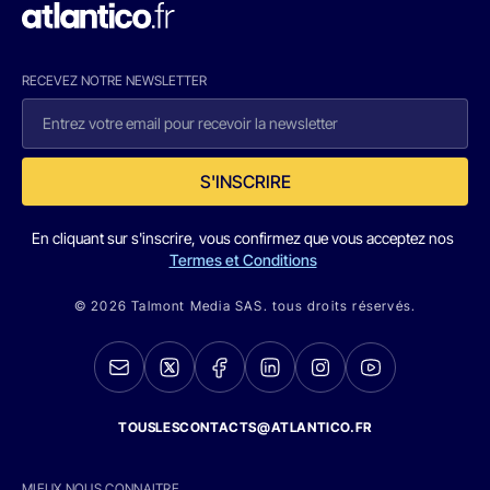
RECEVEZ NOTRE NEWSLETTER
S'INSCRIRE
En cliquant sur s'inscrire, vous confirmez que vous acceptez nos
Termes et Conditions
© 2026 Talmont Media SAS. tous droits réservés.
TOUSLESCONTACTS@ATLANTICO.FR
MIEUX NOUS CONNAITRE