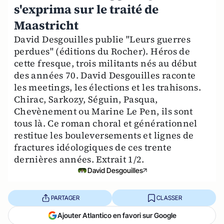
s'exprima sur le traité de
Maastricht
David Desgouilles publie "Leurs guerres
perdues" (éditions du Rocher). Héros de
cette fresque, trois militants nés au début
des années 70. David Desgouilles raconte
les meetings, les élections et les trahisons.
Chirac, Sarkozy, Séguin, Pasqua,
Chevènement ou Marine Le Pen, ils sont
tous là. Ce roman choral et générationnel
restitue les bouleversements et lignes de
fractures idéologiques de ces trente
dernières années. Extrait 1/2.
David Desgouilles
PARTAGER
CLASSER
Ajouter Atlantico en favori sur Google