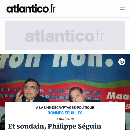
A LA UNE
›
DÉCRYPTAGES
›
POLITIQUE
BONNES FEUILLES
1 mai 2019
Et soudain, Philippe Séguin