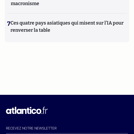
macronisme
7
Ces quatre pays asiatiques qui misent sur l’IA pour
renverser la table
RECEVEZ NOTRE NEWSLETTER