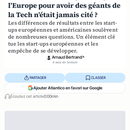
l’Europe pour avoir des géants de
la Tech n’était jamais cité ?
Les différences de résultats entre les start-
ups européennes et américaines soulèvent
de nombreuses questions. Un élément clé
tue les start-ups européennes et les
empêche de se développer.
Arnaud Bertrand
6 min de lecture
PARTAGER
CLASSER
Ajouter Atlantico en favori sur Google
Écoutez cet article
0:00min