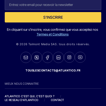
S'INSCRIRE
En cliquant sur s'inscrire, vous confirmez que vous acceptez nos
Termes et Conditions
© 2026 Talmont Media SAS. tous droits réservés.
TOUSLESCONTACTS@ATLANTICO.FR
MIEUX NOUS CONNAITRE
ATLANTICO C'EST QUI, C'EST QUOI ?
/
LE RESEAU D'ATLANTICO
/
CONTACT