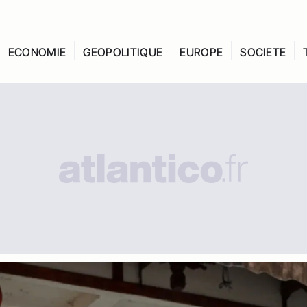
ECONOMIE
GEOPOLITIQUE
EUROPE
SOCIETE