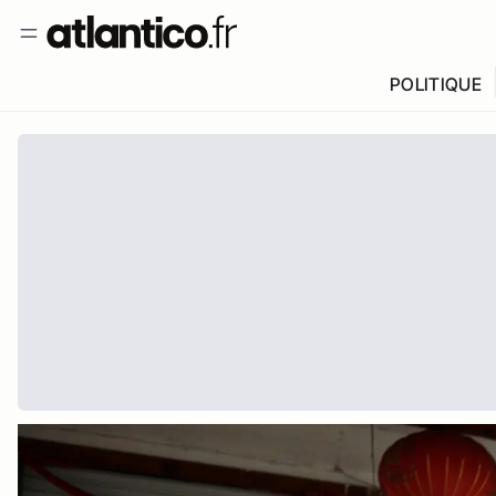
POLITIQUE