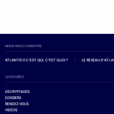
MIEUX NOUS CONNAITRE
ATLANTICO C'EST QUI, C'EST QUOI ?
/
LE RESEAU D'ATL
CATEGORIES
DECRYPTAGES
DOSSIERS
RENDEZ-VOUS
VIDEOS