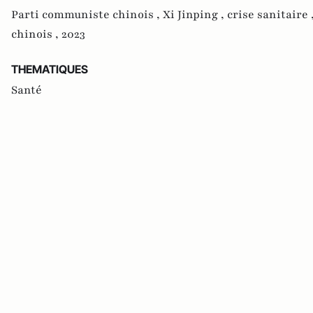
Parti communiste chinois ,
Xi Jinping ,
crise sanitaire 
chinois ,
2023
THEMATIQUES
Santé