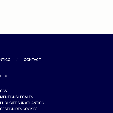
ANTICO
/
CONTACT
LEGAL
CGV
MENTIONS LEGALES
PUBLICITE SUR ATLANTICO
GESTION DES COOKIES