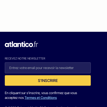
RECEVEZ NOTRE NEWSLETTER
S'INSCRIRE
En cliquant sur s'inscrire, vous confirmez que vous
acceptez nos
Termes et Conditions