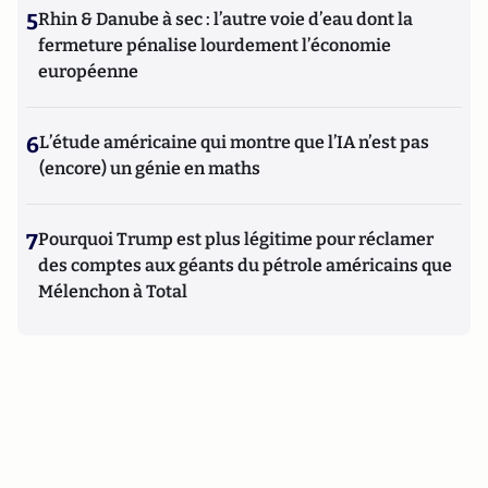
5
Rhin & Danube à sec : l’autre voie d’eau dont la
fermeture pénalise lourdement l’économie
européenne
6
L’étude américaine qui montre que l’IA n’est pas
(encore) un génie en maths
7
Pourquoi Trump est plus légitime pour réclamer
des comptes aux géants du pétrole américains que
Mélenchon à Total