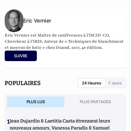
Eric Vernier
Eric Vernier est Maître de conférences à l'ISCID-CO,
Chercheur à l’IRIS, Auteur de « Techniques de blanchiment
et moyens de lutte » chez Dunod, 2017, 4e édition.
SUIVRE
POPULAIRES
24 Heures
7 Jours
PLUS LUS
PLUS PARTAGES
1
Jean Dujardin & Laetitia Casta étrennent leurs
nouveaux amours, Vanessa Paradis & Samuel