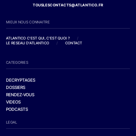
TOUSLESCONTACTS@ATLANTICO.FR
MIEUX NOUS CONNAITRE
ATLANTICO C'EST QUI, C'EST QUOI ?
/
LE RESEAU D'ATLANTICO
/
CONTACT
CATEGORIES
DECRYPTAGES
DOSSIERS
RENDEZ-VOUS
VIDEOS
PODCASTS
LEGAL