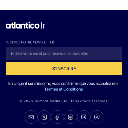
RECEVEZ NOTRE NEWSLETTER
S'INSCRIRE
En cliquant sur s'inscrire, vous confirmez que vous acceptez nos
Termes et Conditions
© 2026 Talmont Media SAS. tous droits réservés.