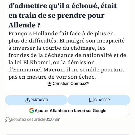
d'admettre qu'il a échoué, était
en train de se prendre pour
Allende ?
François Hollande fait face à de plus en
plus de difficultés. Et malgré son incapacité
à inverser la courbe du chômage, les
frondes de la déchéance de nationalité et de
la loi El Khomri, ou la démission
d'Emmanuel Macron, il ne semble pourtant
pas en mesure de voir son échec.
Christian Combaz
PARTAGER
CLASSER
Ajouter Atlantico en favori sur Google
Écoutez cet article
0:00min