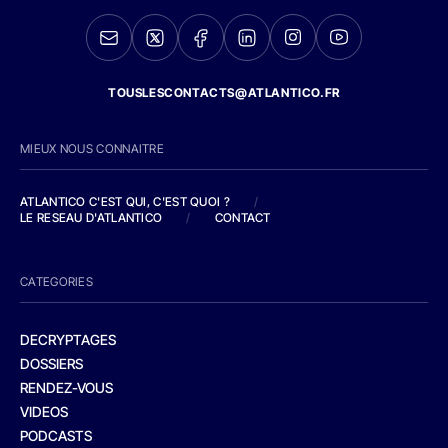
TOUSLESCONTACTS@ATLANTICO.FR
MIEUX NOUS CONNAITRE
ATLANTICO C'EST QUI, C'EST QUOI ?
/
LE RESEAU D'ATLANTICO
/
CONTACT
CATEGORIES
DECRYPTAGES
DOSSIERS
RENDEZ-VOUS
VIDEOS
PODCASTS