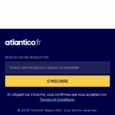
RECEVEZ NOTRE NEWSLETTER
S'INSCRIRE
En cliquant sur s'inscrire, vous confirmez que vous acceptez nos
Termes et Conditions
© 2026 Talmont Media SAS. tous droits réservés.