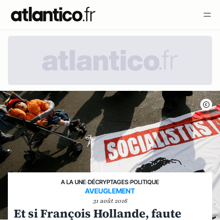
A LA UNE
›
DÉCRYPTAGES
›
POLITIQUE
AVEUGLEMENT
31 août 2016
Et si François Hollande, faute