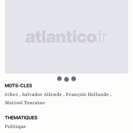
MOTS-CLES
échec ,
Salvador Allende ,
François Hollande ,
Marisol Touraine
THEMATIQUES
Politique