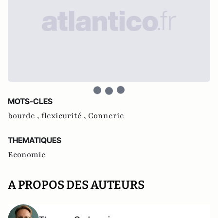
MOTS-CLES
bourde ,
flexicurité ,
Connerie
THEMATIQUES
Economie
A PROPOS DES AUTEURS