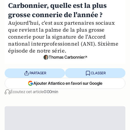
Carbonnier, quelle est la plus
grosse connerie de l'année ?
Aujourd'hui, c'est aux partenaires sociaux
que revient la palme de la plus grosse
connerie pour la signature de l'Accord
national interprofessionnel (ANI). Sixième
épisode de notre série.
Thomas Carbonnier
PARTAGER
CLASSER
Ajouter Atlantico en favori sur Google
Écoutez cet article
0:00min