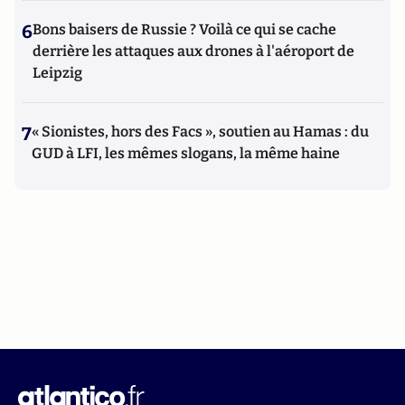
6
Bons baisers de Russie ? Voilà ce qui se cache
derrière les attaques aux drones à l'aéroport de
Leipzig
7
« Sionistes, hors des Facs », soutien au Hamas : du
GUD à LFI, les mêmes slogans, la même haine