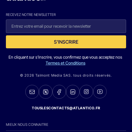
RECEVEZ NOTRE NEWSLETTER
S'INSCRIRE
En cliquant sur s'inscrire, vous confirmez que vous acceptez nos
Termes et Conditions
© 2026 Talmont Media SAS. tous droits réservés.
TOUSLESCONTACTS@ATLANTICO.FR
MIEUX NOUS CONNAITRE