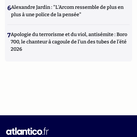
6
Alexandre Jardin : "L'Arcom ressemble de plus en
plus à une police de la pensée"
7
Apologie du terrorisme et du viol, antisémite : Boro
700, le chanteur à cagoule de l’un des tubes de l’été
2026