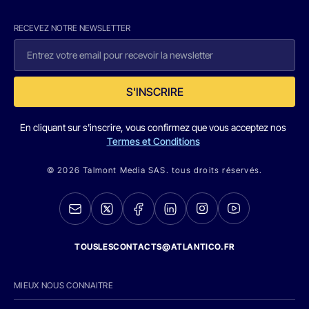
RECEVEZ NOTRE NEWSLETTER
S'INSCRIRE
En cliquant sur s'inscrire, vous confirmez que vous acceptez nos
Termes et Conditions
© 2026 Talmont Media SAS. tous droits réservés.
TOUSLESCONTACTS@ATLANTICO.FR
MIEUX NOUS CONNAITRE