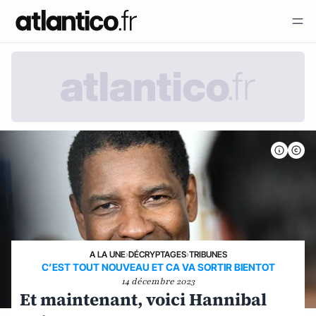
A LA UNE
›
DÉCRYPTAGES
›
TRIBUNES
C’EST TOUT NOUVEAU ET CA VA SORTIR BIENTOT
14 décembre 2023
Et maintenant, voici Hannibal