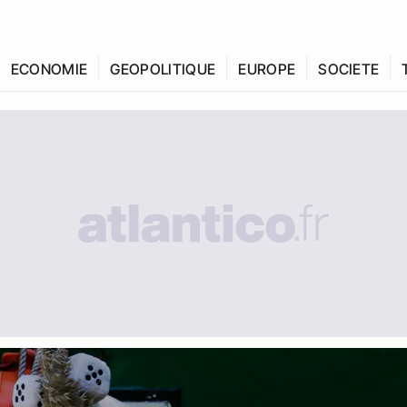
ECONOMIE
GEOPOLITIQUE
EUROPE
SOCIETE