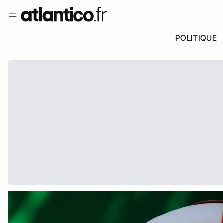
POLITIQUE