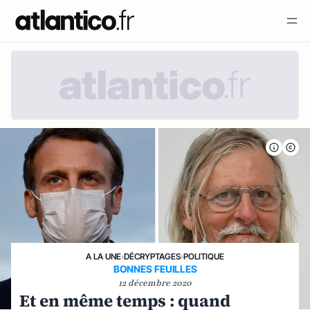
A LA UNE
›
DÉCRYPTAGES
›
POLITIQUE
BONNES FEUILLES
12 décembre 2020
Et en même temps : quand