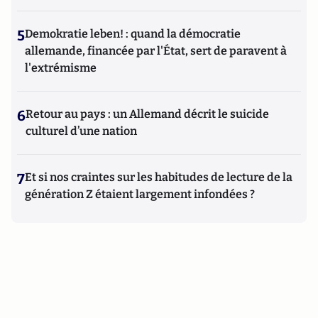
5
Demokratie leben! : quand la démocratie
allemande, financée par l'État, sert de paravent à
l'extrémisme
6
Retour au pays : un Allemand décrit le suicide
culturel d’une nation
7
Et si nos craintes sur les habitudes de lecture de la
génération Z étaient largement infondées ?