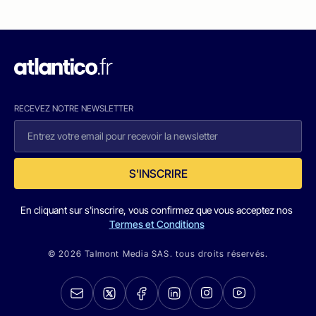
RECEVEZ NOTRE NEWSLETTER
S'INSCRIRE
En cliquant sur s'inscrire, vous confirmez que vous acceptez nos
Termes et Conditions
© 2026 Talmont Media SAS. tous droits réservés.