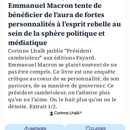
Emmanuel Macron tente de
bénéficier de l’aura de fortes
personnalités à l’esprit rebelle au
sein de la sphère politique et
médiatique
Corinne Lhaïk publie "Président
cambrioleur" aux éditions Fayard.
Emmanuel Macron se plaint souvent de ne
pas être compris. Ce livre est une enquête
critique au coeur de sa personnalité, de son
parcours, de sa manière de gouverner. Ce
président cambrioleur, on l’admire plus
qu’on ne l’aime. On le hait plus qu’on ne le
déteste. Extrait 1/2.
Corinne Lhaïk
PARTAGER
CLASSER