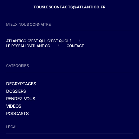
TOUSLESCONTACTS@ATLANTICO.FR
MIEUX NOUS CONNAITRE
ATLANTICO C'EST QUI, C'EST QUOI ?
/
LE RESEAU D'ATLANTICO
/
CONTACT
CATEGORIES
DECRYPTAGES
DOSSIERS
RENDEZ-VOUS
VIDEOS
PODCASTS
LEGAL