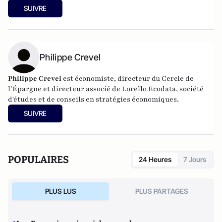
SUIVRE
Philippe Crevel
Philippe Crevel
est économiste, directeur du Cercle de
l’Épargne et directeur associé de
Lorello Ecodata
, société
d'études et de conseils en stratégies économiques.
SUIVRE
POPULAIRES
24 Heures
7 Jours
PLUS LUS
PLUS PARTAGES