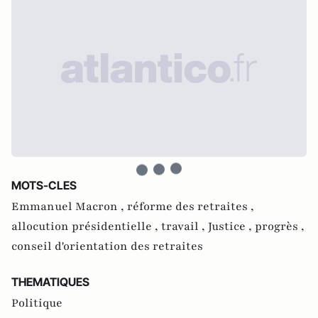
MOTS-CLES
Emmanuel Macron ,
réforme des retraites ,
allocution présidentielle ,
travail ,
Justice ,
progrès ,
conseil d'orientation des retraites
THEMATIQUES
Politique