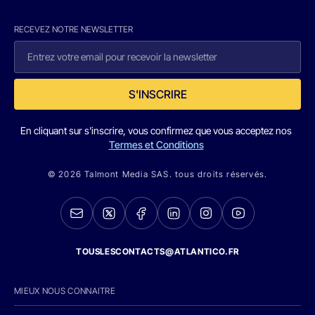
RECEVEZ NOTRE NEWSLETTER
S'INSCRIRE
En cliquant sur s'inscrire, vous confirmez que vous acceptez nos
Termes et Conditions
© 2026 Talmont Media SAS. tous droits réservés.
TOUSLESCONTACTS@ATLANTICO.FR
MIEUX NOUS CONNAITRE