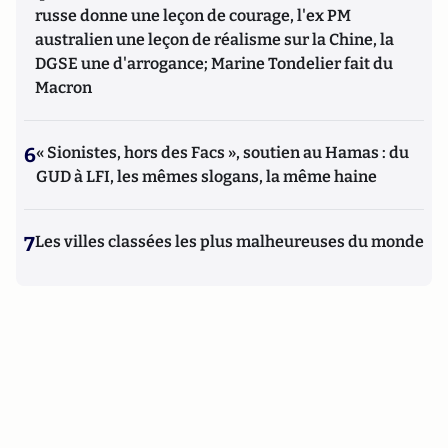
russe donne une leçon de courage, l'ex PM
australien une leçon de réalisme sur la Chine, la
DGSE une d'arrogance; Marine Tondelier fait du
Macron
6
« Sionistes, hors des Facs », soutien au Hamas : du
GUD à LFI, les mêmes slogans, la même haine
7
Les villes classées les plus malheureuses du monde