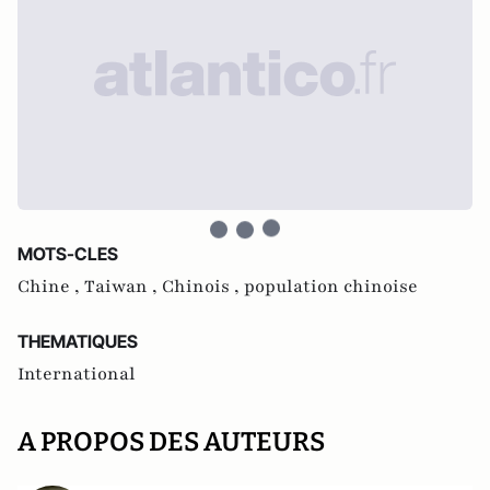
MOTS-CLES
Chine ,
Taiwan ,
Chinois ,
population chinoise
THEMATIQUES
International
A PROPOS DES AUTEURS