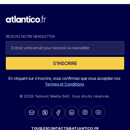
RECEVEZ NOTRE NEWSLETTER
S'INSCRIRE
En cliquant sur s'inscrire, vous confirmez que vous acceptez nos
Termes et Conditions
© 2026 Talmont Media SAS. tous droits réservés.
TOUSLESCONTACTS@ATLANTICO.FR