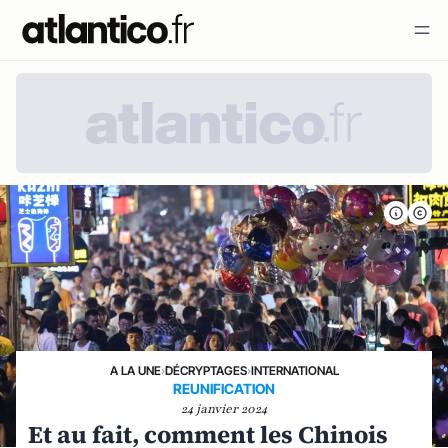
A LA UNE
›
DÉCRYPTAGES
›
INTERNATIONAL
REUNIFICATION
24 janvier 2024
Et au fait, comment les Chinois