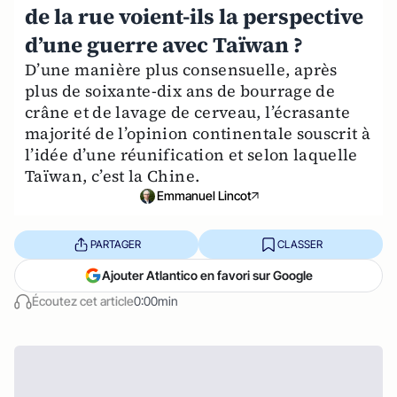
de la rue voient-ils la perspective
d’une guerre avec Taïwan ?
D’une manière plus consensuelle, après
plus de soixante-dix ans de bourrage de
crâne et de lavage de cerveau, l’écrasante
majorité de l’opinion continentale souscrit à
l’idée d’une réunification et selon laquelle
Taïwan, c’est la Chine.
Emmanuel Lincot
PARTAGER
CLASSER
Ajouter Atlantico en favori sur Google
Écoutez cet article
0:00min