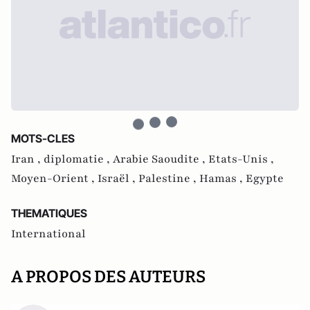
MOTS-CLES
Iran ,
diplomatie ,
Arabie Saoudite ,
Etats-Unis ,
Moyen-Orient ,
Israël ,
Palestine ,
Hamas ,
Egypte
THEMATIQUES
International
A PROPOS DES AUTEURS