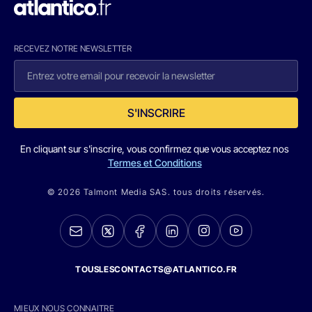
RECEVEZ NOTRE NEWSLETTER
S'INSCRIRE
En cliquant sur s'inscrire, vous confirmez que vous acceptez nos
Termes et Conditions
© 2026 Talmont Media SAS. tous droits réservés.
TOUSLESCONTACTS@ATLANTICO.FR
MIEUX NOUS CONNAITRE