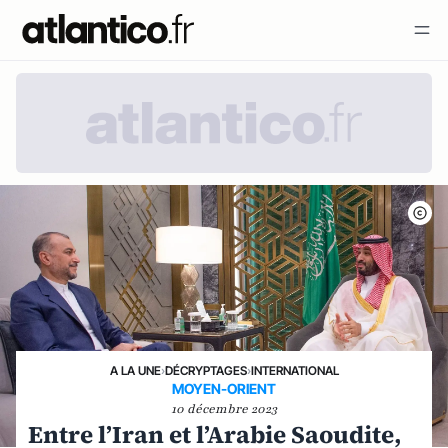
A LA UNE
›
DÉCRYPTAGES
›
INTERNATIONAL
MOYEN-ORIENT
10 décembre 2023
Entre l’Iran et l’Arabie Saoudite,