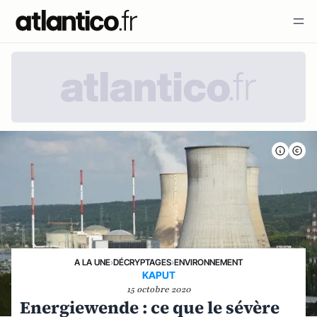
A LA UNE
›
DÉCRYPTAGES
›
ENVIRONNEMENT
KAPUT
15 octobre 2020
Energiewende : ce que le sévère