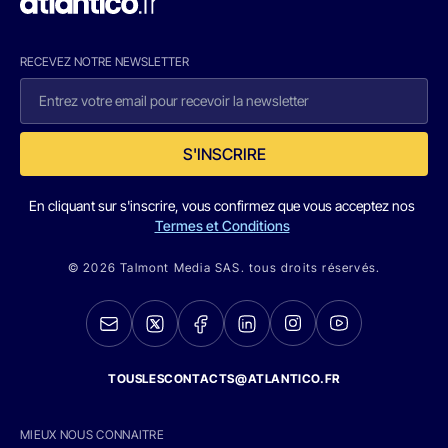
RECEVEZ NOTRE NEWSLETTER
S'INSCRIRE
En cliquant sur s'inscrire, vous confirmez que vous acceptez nos
Termes et Conditions
© 2026 Talmont Media SAS. tous droits réservés.
TOUSLESCONTACTS@ATLANTICO.FR
MIEUX NOUS CONNAITRE