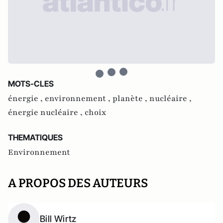
MOTS-CLES
énergie ,
environnement ,
planète ,
nucléaire ,
énergie nucléaire ,
choix
THEMATIQUES
Environnement
A PROPOS DES AUTEURS
Bill Wirtz