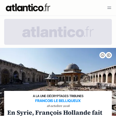
A LA UNE
›
DÉCRYPTAGES
›
TRIBUNES
FRANCOIS LE BELLIQUEUX
18 octobre 2016
En Syrie, François Hollande fait