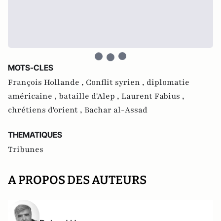
MOTS-CLES
François Hollande ,
Conflit syrien ,
diplomatie
américaine ,
bataille d'Alep ,
Laurent Fabius ,
chrétiens d'orient ,
Bachar al-Assad
THEMATIQUES
Tribunes
A PROPOS DES AUTEURS