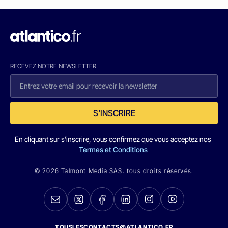
RECEVEZ NOTRE NEWSLETTER
S'INSCRIRE
En cliquant sur s'inscrire, vous confirmez que vous acceptez nos
Termes et Conditions
© 2026 Talmont Media SAS. tous droits réservés.
TOUSLESCONTACTS@ATLANTICO.FR