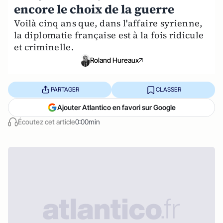
encore le choix de la guerre
Voilà cinq ans que, dans l'affaire syrienne,
la diplomatie française est à la fois ridicule
et criminelle.
Roland Hureaux
PARTAGER
CLASSER
Ajouter Atlantico en favori sur Google
Écoutez cet article
0:00min