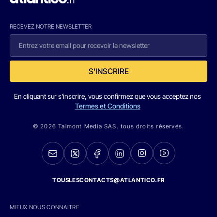
RECEVEZ NOTRE NEWSLETTER
S'INSCRIRE
En cliquant sur s'inscrire, vous confirmez que vous acceptez nos
Termes et Conditions
© 2026 Talmont Media SAS. tous droits réservés.
TOUSLESCONTACTS@ATLANTICO.FR
MIEUX NOUS CONNAITRE