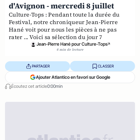
d'Avignon - mercredi 8 juillet
Culture-Tops : Pendant toute la durée du
Festival, notre chroniqueur Jean-Pierre
Hané voit pour nous les pièces à ne pas
rater ... Voici sa sélection du jour 7
Jean-Pierre Hané pour Culture-Tops
6 min de lecture
PARTAGER
CLASSER
Ajouter Atlantico en favori sur Google
Écoutez cet article
0:00min