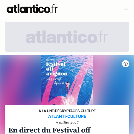
A LA UNE
›
DÉCRYPTAGES
›
CULTURE
ATLANTI-CULTURE
9 juillet 2026
En direct du Festival off