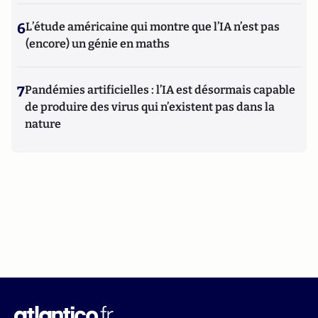
6
L’étude américaine qui montre que l’IA n’est pas
(encore) un génie en maths
7
Pandémies artificielles : l’IA est désormais capable
de produire des virus qui n’existent pas dans la
nature