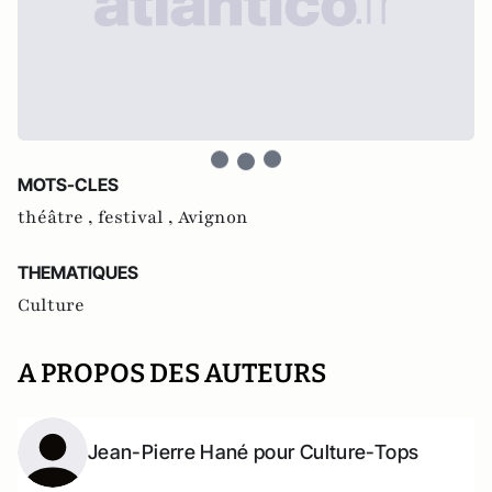
MOTS-CLES
théâtre ,
festival ,
Avignon
THEMATIQUES
Culture
A PROPOS DES AUTEURS
Jean-Pierre Hané pour Culture-Tops