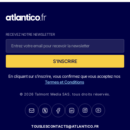
RECEVEZ NOTRE NEWSLETTER
S'INSCRIRE
En cliquant sur s'inscrire, vous confirmez que vous acceptez nos
Termes et Conditions
© 2026 Talmont Media SAS. tous droits réservés.
TOUSLESCONTACTS@ATLANTICO.FR