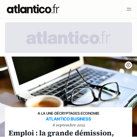
A LA UNE
›
DÉCRYPTAGES
›
ECONOMIE
ATLANTICO BUSINESS
6 septembre 2023
Emploi : la grande démission,