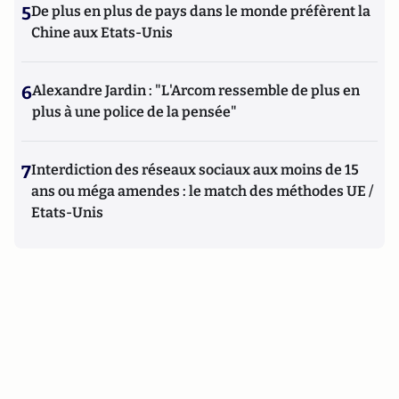
5
De plus en plus de pays dans le monde préfèrent la
Chine aux Etats-Unis
6
Alexandre Jardin : "L'Arcom ressemble de plus en
plus à une police de la pensée"
7
Interdiction des réseaux sociaux aux moins de 15
ans ou méga amendes : le match des méthodes UE /
Etats-Unis