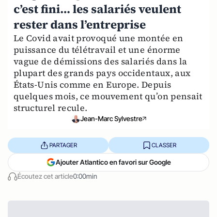
c’est fini… les salariés veulent
rester dans l’entreprise
Le Covid avait provoqué une montée en
puissance du télétravail et une énorme
vague de démissions des salariés dans la
plupart des grands pays occidentaux, aux
États-Unis comme en Europe. Depuis
quelques mois, ce mouvement qu’on pensait
structurel recule.
Jean-Marc Sylvestre
PARTAGER
CLASSER
Ajouter Atlantico en favori sur Google
Écoutez cet article
0:00min