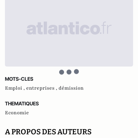
MOTS-CLES
Emploi ,
entreprises ,
démission
THEMATIQUES
Economie
A PROPOS DES AUTEURS