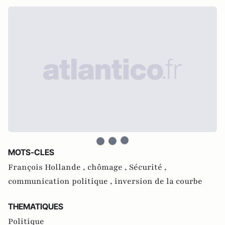
MOTS-CLES
François Hollande ,
chômage ,
Sécurité ,
communication politique ,
inversion de la courbe
THEMATIQUES
Politique