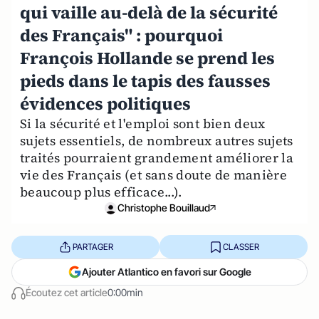
qui vaille au-delà de la sécurité
des Français" : pourquoi
François Hollande se prend les
pieds dans le tapis des fausses
évidences politiques
Si la sécurité et l'emploi sont bien deux
sujets essentiels, de nombreux autres sujets
traités pourraient grandement améliorer la
vie des Français (et sans doute de manière
beaucoup plus efficace...).
Christophe Bouillaud
PARTAGER
CLASSER
Ajouter Atlantico en favori sur Google
Écoutez cet article
0:00min