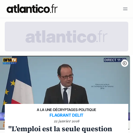
A LA UNE
›
DÉCRYPTAGES
›
POLITIQUE
FLAGRANT DELIT
22 janvier 2016
"L’emploi est la seule question