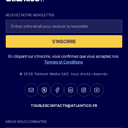
RECEVEZ NOTRE NEWSLETTER
S'INSCRIRE
En cliquant sur s'inscrire, vous confirmez que vous acceptez nos
Termes et Conditions
© 2026 Talmont Media SAS. tous droits réservés.
TOUSLESCONTACTS@ATLANTICO.FR
MIEUX NOUS CONNAITRE