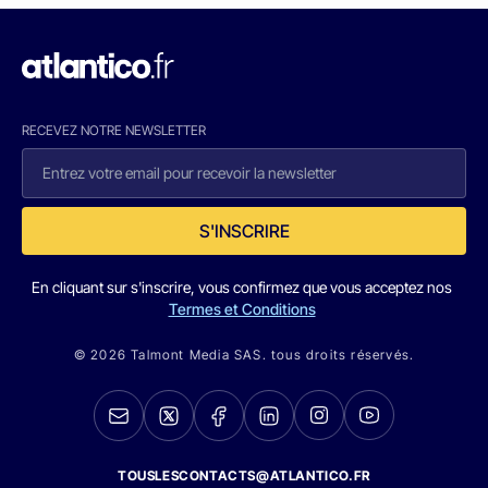
RECEVEZ NOTRE NEWSLETTER
S'INSCRIRE
En cliquant sur s'inscrire, vous confirmez que vous acceptez nos
Termes et Conditions
© 2026 Talmont Media SAS. tous droits réservés.
TOUSLESCONTACTS@ATLANTICO.FR