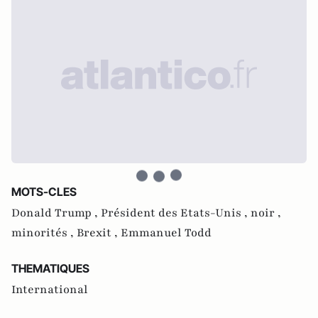
MOTS-CLES
Donald Trump ,
Président des Etats-Unis ,
noir ,
minorités ,
Brexit ,
Emmanuel Todd
THEMATIQUES
International