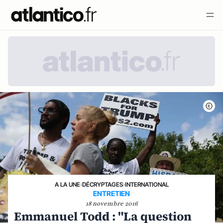
A LA UNE
›
DÉCRYPTAGES
›
INTERNATIONAL
ENTRETIEN
18 novembre 2016
Emmanuel Todd : "La question