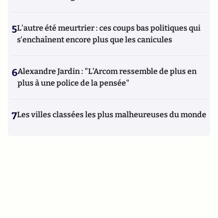
5
L'autre été meurtrier : ces coups bas politiques qui
s'enchaînent encore plus que les canicules
6
Alexandre Jardin : "L'Arcom ressemble de plus en
plus à une police de la pensée"
7
Les villes classées les plus malheureuses du monde