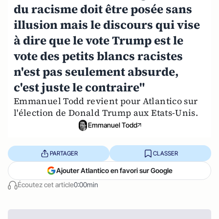
du racisme doit être posée sans
illusion mais le discours qui vise
à dire que le vote Trump est le
vote des petits blancs racistes
n'est pas seulement absurde,
c'est juste le contraire"
Emmanuel Todd revient pour Atlantico sur
l'élection de Donald Trump aux Etats-Unis.
Emmanuel Todd
PARTAGER
CLASSER
Ajouter Atlantico en favori sur Google
Écoutez cet article
0:00min