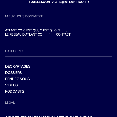
TOUSLESCONTACTS@ATLANTICO.FR
MIEUX NOUS CONNAITRE
ATLANTICO C'EST QUI, C'EST QUOI ?
/
LE RESEAU D'ATLANTICO
/
CONTACT
CATEGORIES
DECRYPTAGES
DOSSIERS
RENDEZ-VOUS
VIDEOS
PODCASTS
LEGAL