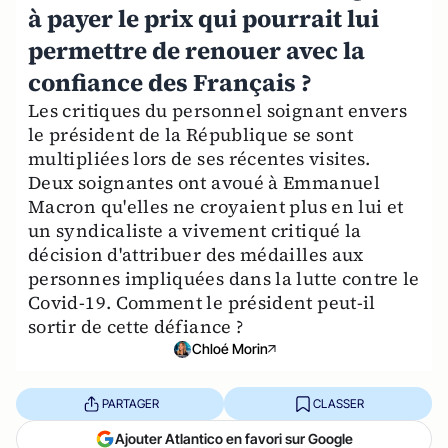
à payer le prix qui pourrait lui
permettre de renouer avec la
confiance des Français ?
Les critiques du personnel soignant envers
le président de la République se sont
multipliées lors de ses récentes visites.
Deux soignantes ont avoué à Emmanuel
Macron qu'elles ne croyaient plus en lui et
un syndicaliste a vivement critiqué la
décision d'attribuer des médailles aux
personnes impliquées dans la lutte contre le
Covid-19. Comment le président peut-il
sortir de cette défiance ?
Chloé Morin
PARTAGER
CLASSER
Ajouter Atlantico en favori sur Google