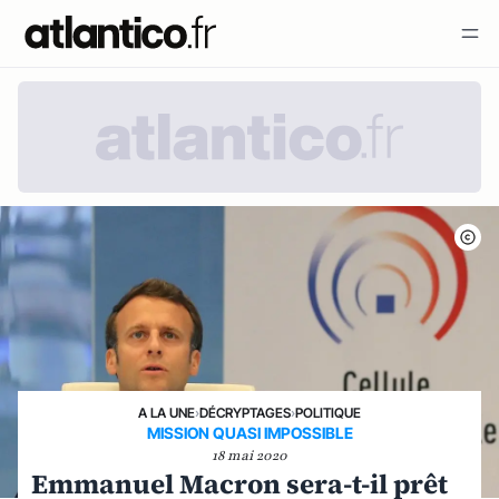
A LA UNE
›
DÉCRYPTAGES
›
POLITIQUE
MISSION QUASI IMPOSSIBLE
18 mai 2020
Emmanuel Macron sera-t-il prêt