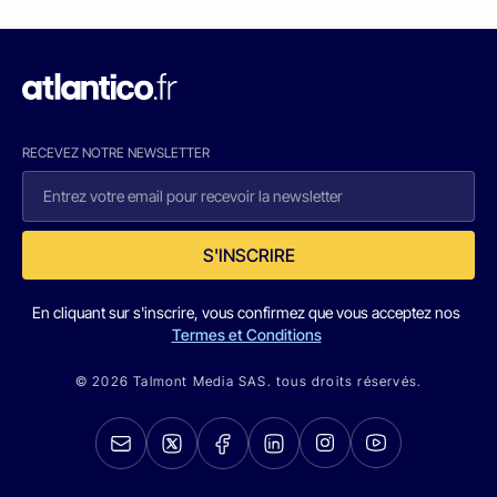
RECEVEZ NOTRE NEWSLETTER
S'INSCRIRE
En cliquant sur s'inscrire, vous confirmez que vous acceptez nos
Termes et Conditions
© 2026 Talmont Media SAS. tous droits réservés.