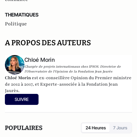
THEMATIQUES
Politique
A PROPOS DES AUTEURS
Chloé Morin
Chargée de projets internationaux chez IPSOS. Directrice de
l'Observatoire de l'Opinion de la Fondation Jean Jaurès
Chloé Morin
est ex-conseillère Opinion du Premier ministre
de 2012 à 2017, et Experte-associée à la Fondation Jean
Jaurès.
SUIVRE
POPULAIRES
24 Heures
7 Jours