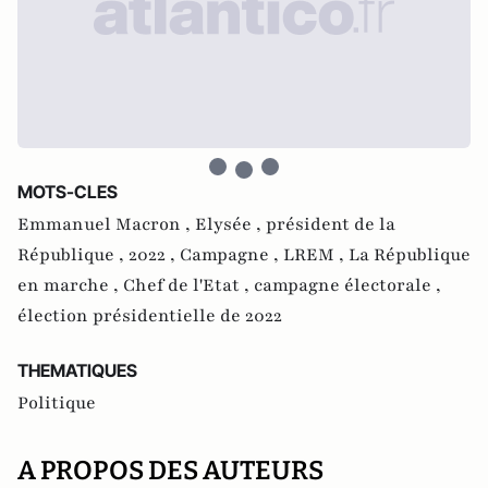
MOTS-CLES
Emmanuel Macron ,
Elysée ,
président de la
République ,
2022 ,
Campagne ,
LREM ,
La République
en marche ,
Chef de l'Etat ,
campagne électorale ,
élection présidentielle de 2022
THEMATIQUES
Politique
A PROPOS DES AUTEURS