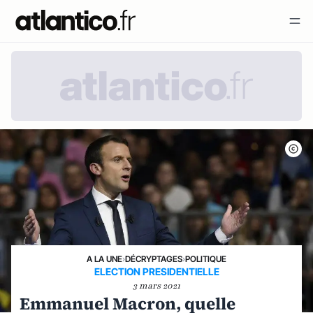
A LA UNE
›
DÉCRYPTAGES
›
POLITIQUE
ELECTION PRESIDENTIELLE
3 mars 2021
Emmanuel Macron, quelle