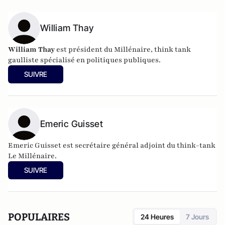
William Thay
William Thay
est président du Millénaire, think tank
gaulliste spécialisé en politiques publiques.
SUIVRE
Emeric Guisset
Emeric Guisset est secrétaire général adjoint du think-tank
Le Millénaire.
SUIVRE
POPULAIRES
24 Heures
7 Jours