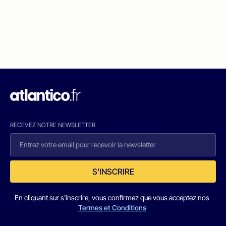
RECEVEZ NOTRE NEWSLETTER
S'INSCRIRE
En cliquant sur s'inscrire, vous confirmez que vous acceptez nos
Termes et Conditions