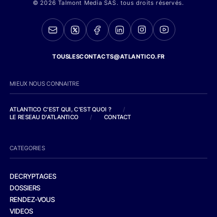
© 2026 Talmont Media SAS. tous droits réservés.
TOUSLESCONTACTS@ATLANTICO.FR
MIEUX NOUS CONNAITRE
ATLANTICO C'EST QUI, C'EST QUOI ?
/
LE RESEAU D'ATLANTICO
/
CONTACT
CATEGORIES
DECRYPTAGES
DOSSIERS
RENDEZ-VOUS
VIDEOS