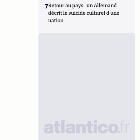
7
Retour au pays : un Allemand
décrit le suicide culturel d’une
nation