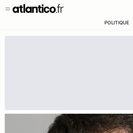
POLITIQUE