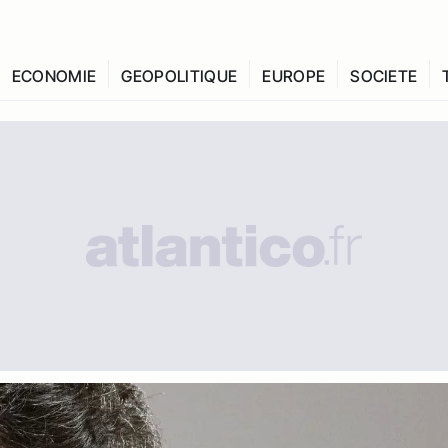
ECONOMIE
GEOPOLITIQUE
EUROPE
SOCIETE