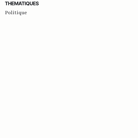
THEMATIQUES
Politique