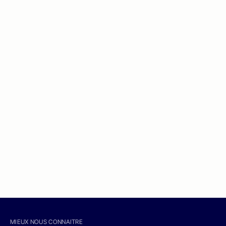
MIEUX NOUS CONNAITRE