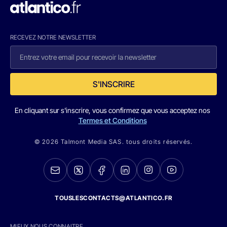
RECEVEZ NOTRE NEWSLETTER
S'INSCRIRE
En cliquant sur s'inscrire, vous confirmez que vous acceptez nos
Termes et Conditions
© 2026 Talmont Media SAS. tous droits réservés.
TOUSLESCONTACTS@ATLANTICO.FR
MIEUX NOUS CONNAITRE