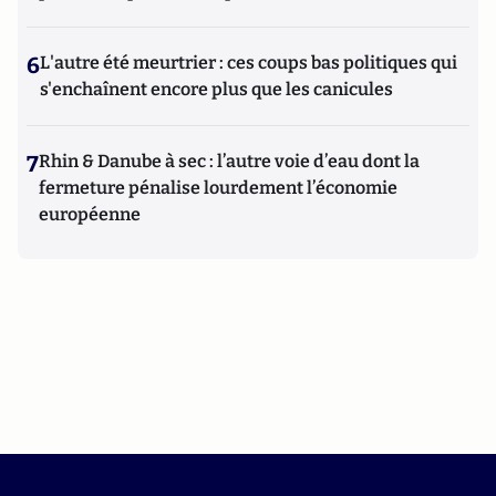
6
L'autre été meurtrier : ces coups bas politiques qui
s'enchaînent encore plus que les canicules
7
Rhin & Danube à sec : l’autre voie d’eau dont la
fermeture pénalise lourdement l’économie
européenne