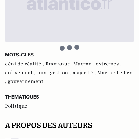
MOTS-CLES
déni de réalité ,
Emmanuel Macron ,
extrêmes ,
enlisement ,
immigration ,
majorité ,
Marine Le Pen
,
gouvernement
THEMATIQUES
Politique
A PROPOS DES AUTEURS