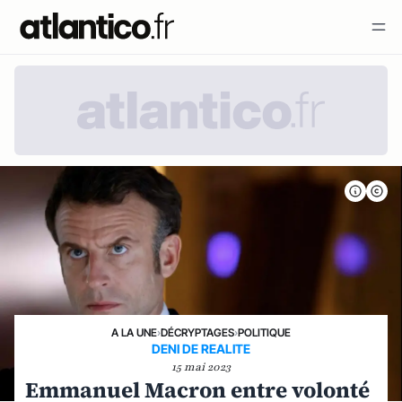
A LA UNE
›
DÉCRYPTAGES
›
POLITIQUE
DENI DE REALITE
15 mai 2023
Emmanuel Macron entre volonté