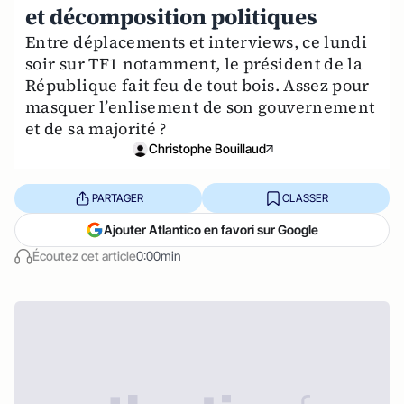
et décomposition politiques
Entre déplacements et interviews, ce lundi
soir sur TF1 notamment, le président de la
République fait feu de tout bois. Assez pour
masquer l’enlisement de son gouvernement
et de sa majorité ?
Christophe Bouillaud
PARTAGER
CLASSER
Ajouter Atlantico en favori sur Google
Écoutez cet article
0:00min