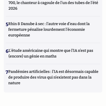
700, le chanteur à cagoule de l’un des tubes de l’été
2026
5
Rhin & Danube à sec : l’autre voie d’eau dont la
fermeture pénalise lourdement l’économie
européenne
6
L’étude américaine qui montre que l’IA n’est pas
(encore) un génie en maths
7
Pandémies artificielles : l’IA est désormais capable
de produire des virus qui n’existent pas dans la
nature