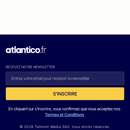
RECEVEZ NOTRE NEWSLETTER
S'INSCRIRE
En cliquant sur s'inscrire, vous confirmez que vous acceptez nos
Termes et Conditions
© 2026 Talmont Media SAS. tous droits réservés.