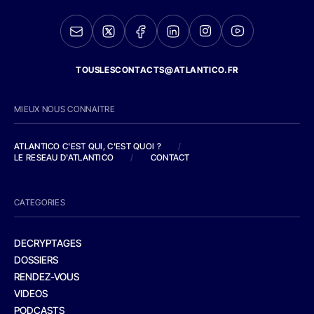
TOUSLESCONTACTS@ATLANTICO.FR
MIEUX NOUS CONNAITRE
ATLANTICO C'EST QUI, C'EST QUOI ?
/
LE RESEAU D'ATLANTICO
/
CONTACT
CATEGORIES
DECRYPTAGES
DOSSIERS
RENDEZ-VOUS
VIDEOS
PODCASTS