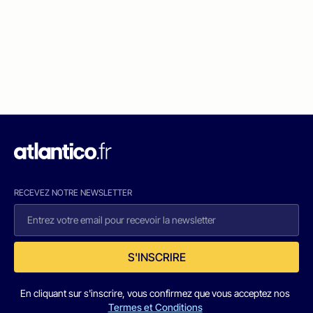
RECEVEZ NOTRE NEWSLETTER
S'INSCRIRE
En cliquant sur s'inscrire, vous confirmez que vous acceptez nos
Termes et Conditions