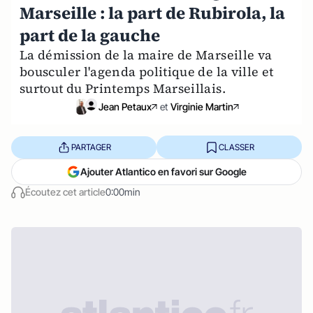
Marseille : la part de Rubirola, la
part de la gauche
La démission de la maire de Marseille va
bousculer l'agenda politique de la ville et
surtout du Printemps Marseillais.
Jean Petaux
et
Virginie Martin
PARTAGER
CLASSER
Ajouter Atlantico en favori sur Google
Écoutez cet article
0:00min