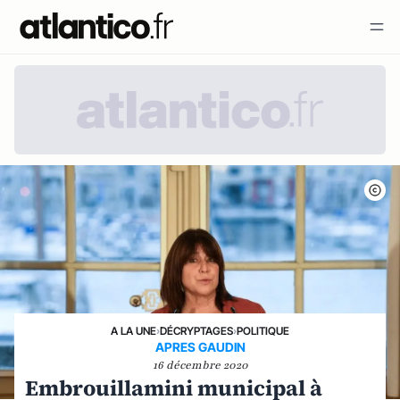
A LA UNE
›
DÉCRYPTAGES
›
POLITIQUE
APRES GAUDIN
16 décembre 2020
Embrouillamini municipal à