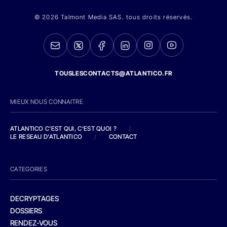
© 2026 Talmont Media SAS. tous droits réservés.
TOUSLESCONTACTS@ATLANTICO.FR
MIEUX NOUS CONNAITRE
ATLANTICO C'EST QUI, C'EST QUOI ?
/
LE RESEAU D'ATLANTICO
/
CONTACT
CATEGORIES
DECRYPTAGES
DOSSIERS
RENDEZ-VOUS