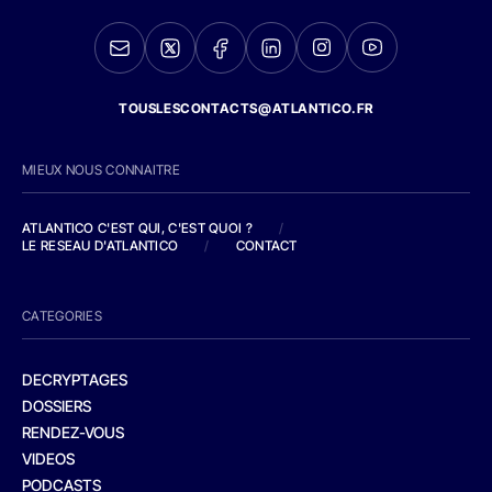
TOUSLESCONTACTS@ATLANTICO.FR
MIEUX NOUS CONNAITRE
ATLANTICO C'EST QUI, C'EST QUOI ?
/
LE RESEAU D'ATLANTICO
/
CONTACT
CATEGORIES
DECRYPTAGES
DOSSIERS
RENDEZ-VOUS
VIDEOS
PODCASTS