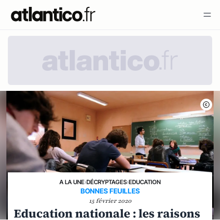
A LA UNE
›
DÉCRYPTAGES
›
EDUCATION
BONNES FEUILLES
15 février 2020
Education nationale : les raisons