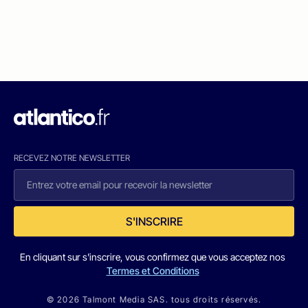
RECEVEZ NOTRE NEWSLETTER
S'INSCRIRE
En cliquant sur s'inscrire, vous confirmez que vous acceptez nos
Termes et Conditions
© 2026 Talmont Media SAS. tous droits réservés.