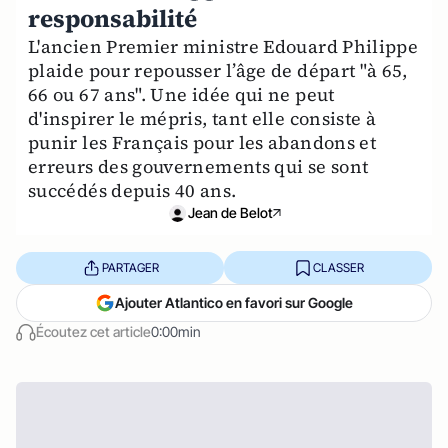
responsabilité
L'ancien Premier ministre Edouard Philippe
plaide pour repousser l’âge de départ "à 65,
66 ou 67 ans". Une idée qui ne peut
d'inspirer le mépris, tant elle consiste à
punir les Français pour les abandons et
erreurs des gouvernements qui se sont
succédés depuis 40 ans.
Jean de Belot
PARTAGER
CLASSER
Ajouter Atlantico en favori sur Google
Écoutez cet article
0:00min