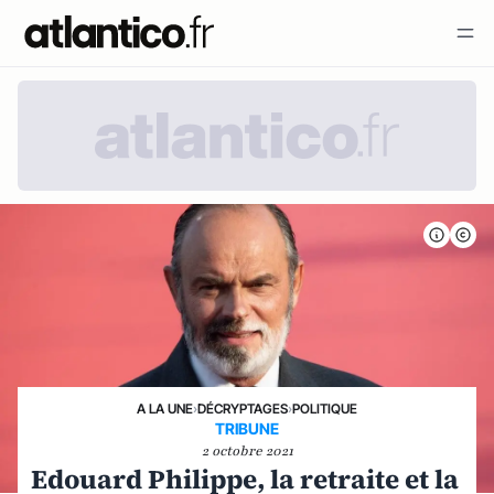
A LA UNE
›
DÉCRYPTAGES
›
POLITIQUE
TRIBUNE
2 octobre 2021
Edouard Philippe, la retraite et la