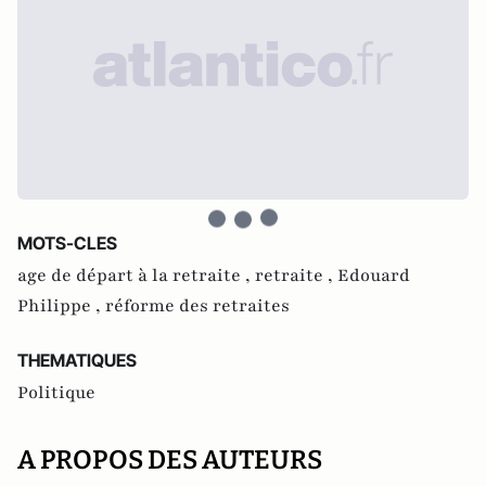
MOTS-CLES
age de départ à la retraite ,
retraite ,
Edouard
Philippe ,
réforme des retraites
THEMATIQUES
Politique
A PROPOS DES AUTEURS