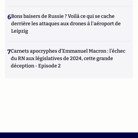
6
Bons baisers de Russie ? Voilà ce qui se cache
derrière les attaques aux drones à l'aéroport de
Leipzig
7
Carnets apocryphes d’Emmanuel Macron : l’échec
du RN aux législatives de 2024, cette grande
déception - Episode 2