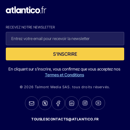
RECEVEZ NOTRE NEWSLETTER
S'INSCRIRE
En cliquant sur s'inscrire, vous confirmez que vous acceptez nos
Termes et Conditions
© 2026 Talmont Media SAS. tous droits réservés.
TOUSLESCONTACTS@ATLANTICO.FR