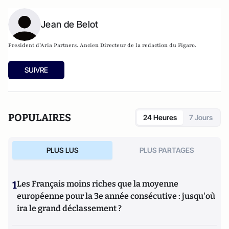
Jean de Belot
President d’Aria Partners.
Ancien Directeur de la redaction du Figaro.
SUIVRE
POPULAIRES
24 Heures
7 Jours
PLUS LUS
PLUS PARTAGES
1
Les Français moins riches que la moyenne
européenne pour la 3e année consécutive : jusqu'où
ira le grand déclassement ?