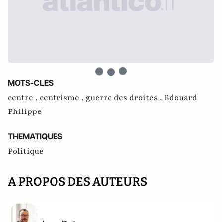
MOTS-CLES
centre ,
centrisme ,
guerre des droites ,
Edouard
Philippe
THEMATIQUES
Politique
A PROPOS DES AUTEURS