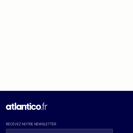
RECEVEZ NOTRE NEWSLETTER