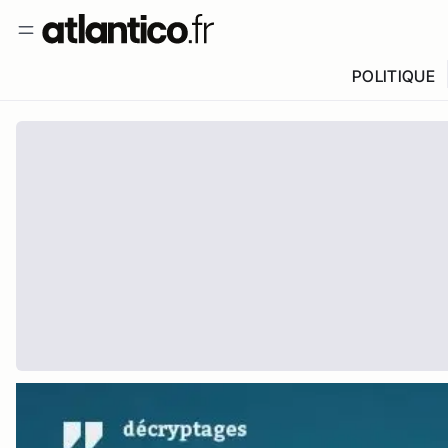
POLITIQUE