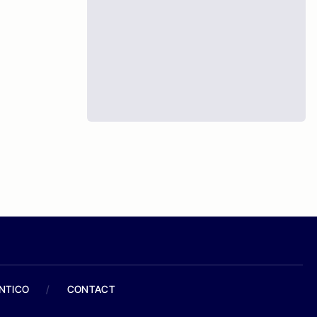
ANTICO
/
CONTACT