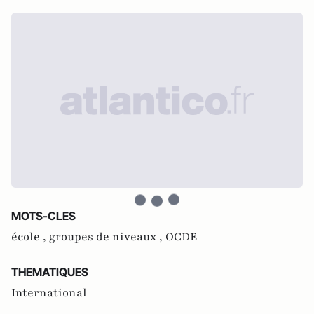
MOTS-CLES
école ,
groupes de niveaux ,
OCDE
THEMATIQUES
International