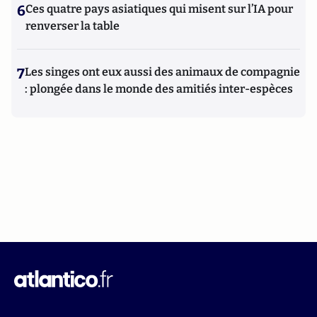
6
Ces quatre pays asiatiques qui misent sur l’IA pour
renverser la table
7
Les singes ont eux aussi des animaux de compagnie
: plongée dans le monde des amitiés inter-espèces