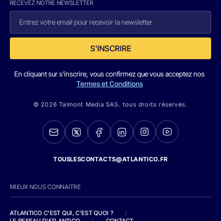
RECEVEZ NOTRE NEWSLETTER
S'INSCRIRE
En cliquant sur s'inscrire, vous confirmez que vous acceptez nos
Termes et Conditions
© 2026 Talmont Media SAS. tous droits réservés.
TOUSLESCONTACTS@ATLANTICO.FR
MIEUX NOUS CONNAITRE
ATLANTICO C'EST QUI, C'EST QUOI ?
/
LE RESEAU D'ATLANTICO
/
CONTACT