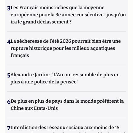
3
Les Français moins riches que la moyenne
européenne pour la 3e année consécutive : jusqu'où
ira le grand déclassement ?
4
La sécheresse de l’été 2026 pourrait bien être une
rupture historique pour les milieux aquatiques
français
5
Alexandre Jardin : "L'Arcom ressemble de plus en
plus à une police de la pensée"
6
De plus en plus de pays dans le monde préfèrent la
Chine aux Etats-Unis
7
Interdiction des réseaux sociaux aux moins de 15