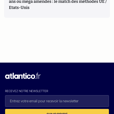
ans ou méga amendes : le match des méthodes UE /
Etats-Unis
RECEVEZ NOTRE NEWSLETTER