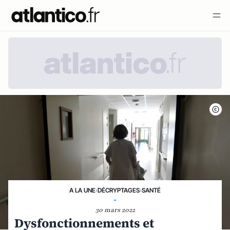
A LA UNE
›
DÉCRYPTAGES
›
SANTÉ
-
30 mars 2022
Dysfonctionnements et