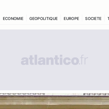
ECONOMIE
GEOPOLITIQUE
EUROPE
SOCIETE