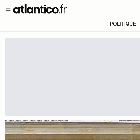
POLITIQUE