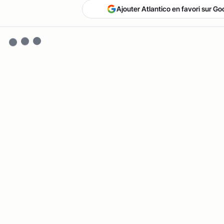
Ajouter Atlantico en favori sur Go