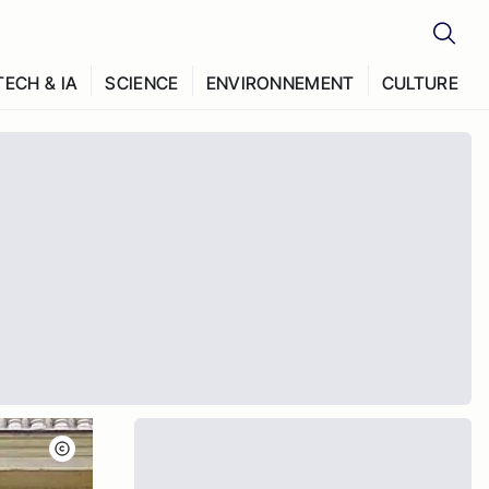
TECH & IA
SCIENCE
ENVIRONNEMENT
CULTURE