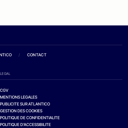
ANTICO
/
CONTACT
LEGAL
CGV
MENTIONS LEGALES
PUBLICITE SUR ATLANTICO
GESTION DES COOKIES
POLITIQUE DE CONFIDENTIALITE
POLITIQUE D’ACCESSIBILITE