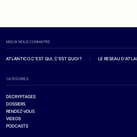
MIEUX NOUS CONNAITRE
ATLANTICO C'EST QUI, C'EST QUOI ?
/
LE RESEAU D'ATL
CATEGORIES
DECRYPTAGES
DOSSIERS
RENDEZ-VOUS
VIDEOS
PODCASTS