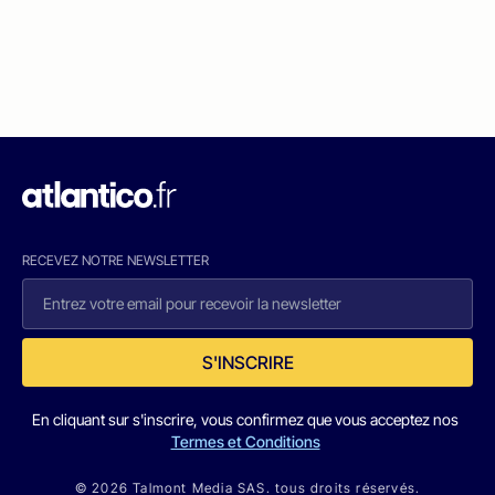
RECEVEZ NOTRE NEWSLETTER
S'INSCRIRE
En cliquant sur s'inscrire, vous confirmez que vous acceptez nos
Termes et Conditions
© 2026 Talmont Media SAS. tous droits réservés.