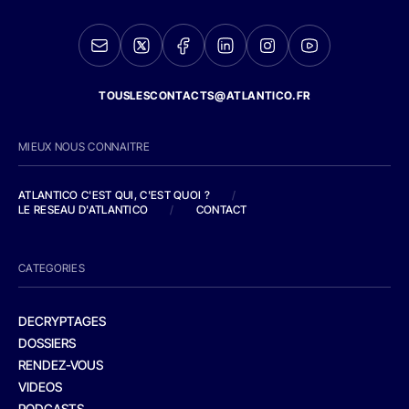
TOUSLESCONTACTS@ATLANTICO.FR
MIEUX NOUS CONNAITRE
ATLANTICO C'EST QUI, C'EST QUOI ?
/
LE RESEAU D'ATLANTICO
/
CONTACT
CATEGORIES
DECRYPTAGES
DOSSIERS
RENDEZ-VOUS
VIDEOS
PODCASTS