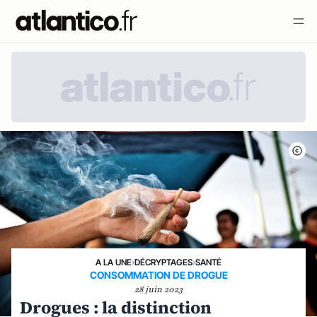
A LA UNE
›
DÉCRYPTAGES
›
SANTÉ
CONSOMMATION DE DROGUE
28 juin 2023
Drogues : la distinction