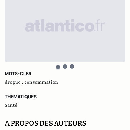
MOTS-CLES
drogue ,
consommation
THEMATIQUES
Santé
A PROPOS DES AUTEURS