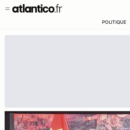
POLITIQUE