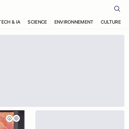
TECH & IA
SCIENCE
ENVIRONNEMENT
CULTURE