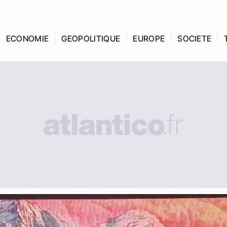
ECONOMIE
GEOPOLITIQUE
EUROPE
SOCIETE