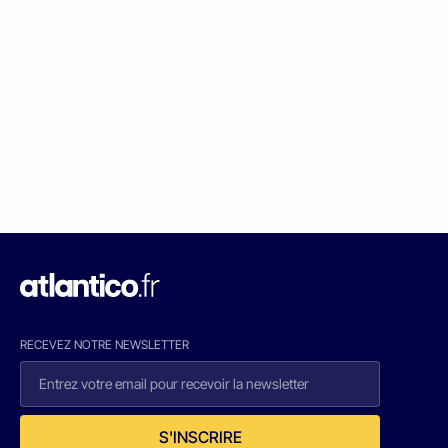
RECEVEZ NOTRE NEWSLETTER
S'INSCRIRE