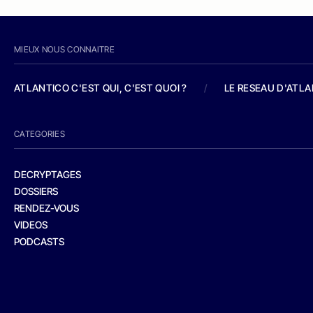
MIEUX NOUS CONNAITRE
ATLANTICO C'EST QUI, C'EST QUOI ?
/
LE RESEAU D'ATL
CATEGORIES
DECRYPTAGES
DOSSIERS
RENDEZ-VOUS
VIDEOS
PODCASTS