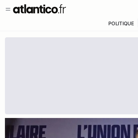
POLITIQUE