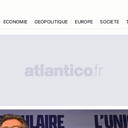
ECONOMIE
GEOPOLITIQUE
EUROPE
SOCIETE