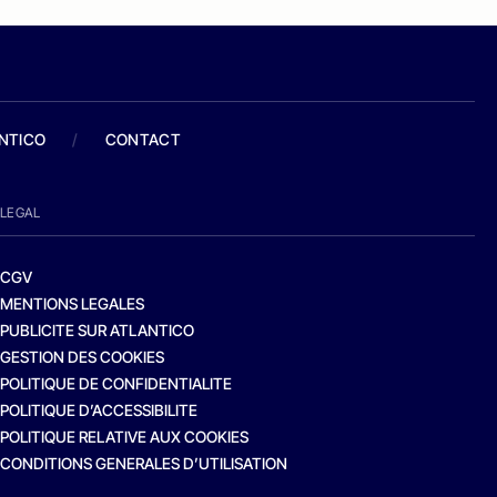
ANTICO
/
CONTACT
LEGAL
CGV
MENTIONS LEGALES
PUBLICITE SUR ATLANTICO
GESTION DES COOKIES
POLITIQUE DE CONFIDENTIALITE
POLITIQUE D’ACCESSIBILITE
POLITIQUE RELATIVE AUX COOKIES
CONDITIONS GENERALES D’UTILISATION