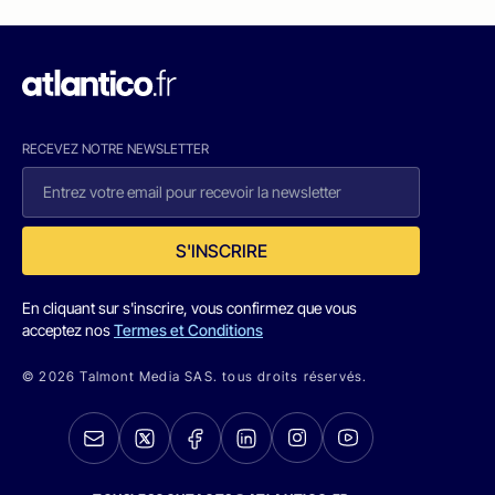
RECEVEZ NOTRE NEWSLETTER
S'INSCRIRE
En cliquant sur s'inscrire, vous confirmez que vous
acceptez nos
Termes et Conditions
© 2026 Talmont Media SAS. tous droits réservés.