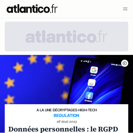
A LA UNE
›
DÉCRYPTAGES
›
HIGH-TECH
REGULATION
26 mai 2023
Données personnelles : le RGPD