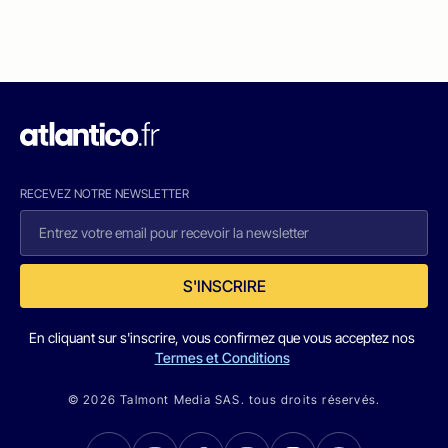
RECEVEZ NOTRE NEWSLETTER
S'INSCRIRE
En cliquant sur s'inscrire, vous confirmez que vous acceptez nos
Termes et Conditions
© 2026 Talmont Media SAS. tous droits réservés.