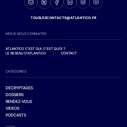
TOUSLESCONTACTS@ATLANTICO.FR
MIEUX NOUS CONNAITRE
ATLANTICO C'EST QUI, C'EST QUOI ?
/
LE RESEAU D'ATLANTICO
/
CONTACT
CATEGORIES
DECRYPTAGES
DOSSIERS
RENDEZ-VOUS
VIDEOS
PODCASTS