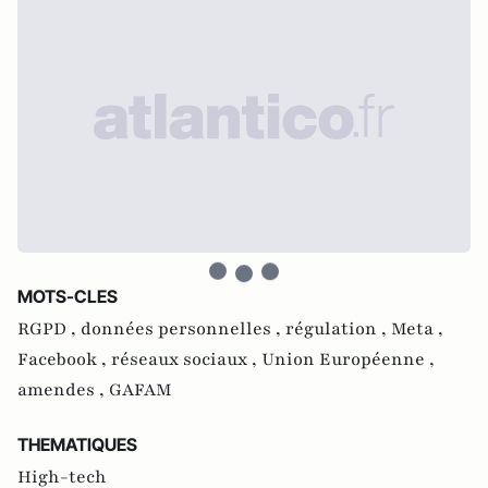
MOTS-CLES
RGPD ,
données personnelles ,
régulation ,
Meta ,
Facebook ,
réseaux sociaux ,
Union Européenne ,
amendes ,
GAFAM
THEMATIQUES
High-tech