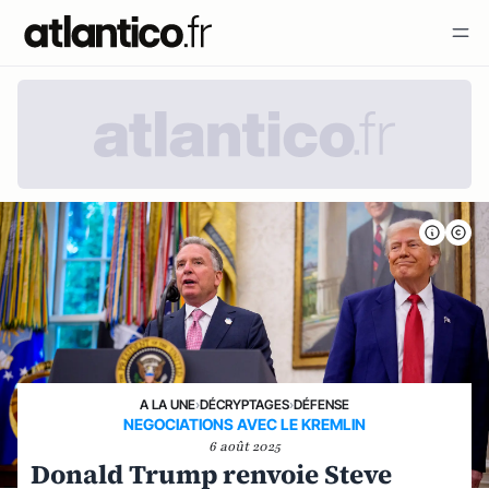
A LA UNE
›
DÉCRYPTAGES
›
DÉFENSE
NEGOCIATIONS AVEC LE KREMLIN
6 août 2025
Donald Trump renvoie Steve