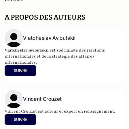
A PROPOS DES AUTEURS
Viatcheslav Avioutskii
Viatcheslav Avioutskii
est spécialiste des relations
internationales et de la stratégie des affaires
internationales.
SUIVRE
Vincent Crouzet
Vincent Crouzet est auteur et expert en renseignement.
SUIVRE