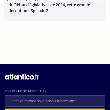
du RN aux législatives de 2024, cette grande
déception - Episode 2
RECEVEZ NOTRE NEWSLETTER